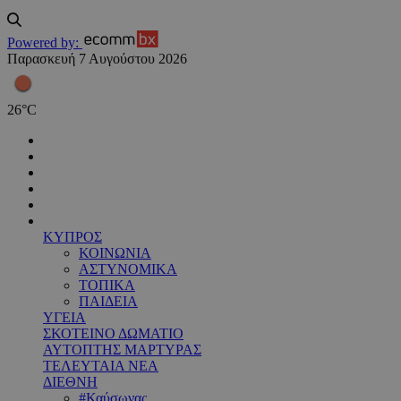
Powered by:
Παρασκευή 7 Αυγούστου 2026
26
°
C
ΚΥΠΡΟΣ
ΚΟΙΝΩΝΙΑ
ΑΣΤΥΝΟΜΙΚΑ
ΤΟΠΙΚΑ
ΠΑΙΔΕΙΑ
ΥΓΕΙΑ
ΣΚΟΤΕΙΝΟ ΔΩΜΑΤΙΟ
ΑΥΤΟΠΤΗΣ ΜΑΡΤΥΡΑΣ
ΤΕΛΕΥΤΑΙΑ ΝΕΑ
ΔΙΕΘΝΗ
#Καύσωνας