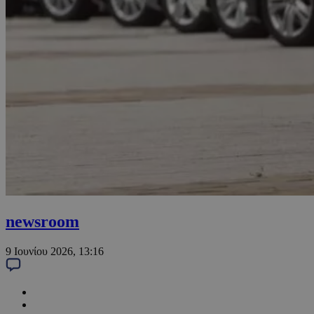
newsroom
9 Ιουνίου 2026, 13:16