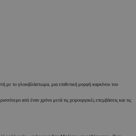
στή με το γλοιοβλάστωμα, μια επιθετική μορφή καρκίνου του
σσότερο από έναν χρόνο μετά τις χειρουργικές επεμβάσεις και τις