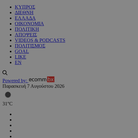
ΚΥΠΡΟΣ
ΔΙΕΘΝΗ
ΕΛΛΑΔΑ
ΟΙΚΟΝΟΜΙΑ
ΠΟΛΙΤΙΚΗ
ΑΠΟΨΕΙΣ
VIDEOS & PODCASTS
ΠΟΛΙΤΙΣΜΟΣ
GOAL
LIKE
EN
Powered by:
Παρασκευή 7 Αυγούστου 2026
31
°
C