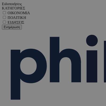
Ειδοποιήσεις
ΚΑΤΗΓΟΡΙΕΣ
ΟΙΚΟΝΟΜΙΑ
ΠΟΛΙΤΙΚΗ
ΕΙΔΗΣΕΙΣ