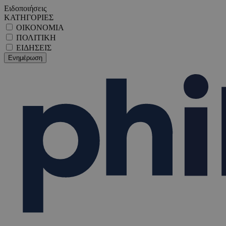
Ειδοποιήσεις
ΚΑΤΗΓΟΡΙΕΣ
ΟΙΚΟΝΟΜΙΑ
ΠΟΛΙΤΙΚΗ
ΕΙΔΗΣΕΙΣ