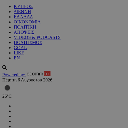
ΚΥΠΡΟΣ
ΔΙΕΘΝΗ
ΕΛΛΑΔΑ
ΟΙΚΟΝΟΜΙΑ
ΠΟΛΙΤΙΚΗ
ΑΠΟΨΕΙΣ
VIDEOS & PODCASTS
ΠΟΛΙΤΙΣΜΟΣ
GOAL
LIKE
EN
Powered by:
Πέμπτη 6 Αυγούστου 2026
26
°
C