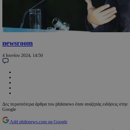
newsroom
4 Ιουνίου 2024, 14:50
Δες περισσότερα άρθρα του philenews όταν αναζητάς ειδήσεις στην
Google
Add philenews.com on Google