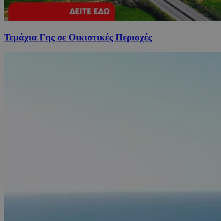
Τεμάχια Γης σε Οικιστικές Περιοχές