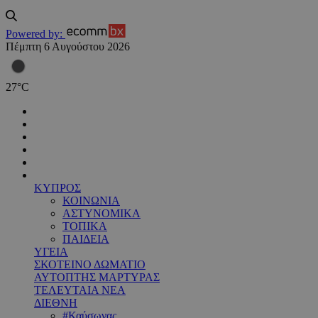
Powered by:
Πέμπτη 6 Αυγούστου 2026
27
°
C
ΚΥΠΡΟΣ
ΚΟΙΝΩΝΙΑ
ΑΣΤΥΝΟΜΙΚΑ
ΤΟΠΙΚΑ
ΠΑΙΔΕΙΑ
ΥΓΕΙΑ
ΣΚΟΤΕΙΝΟ ΔΩΜΑΤΙΟ
ΑΥΤΟΠΤΗΣ ΜΑΡΤΥΡΑΣ
ΤΕΛΕΥΤΑΙΑ ΝΕΑ
ΔΙΕΘΝΗ
#Καύσωνας