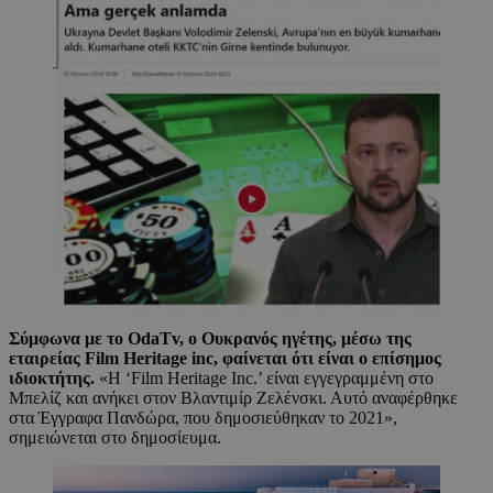
Σύμφωνα με το OdaTv, o Ουκρανός ηγέτης, μέσω της
εταιρείας Film Heritage inc, φαίνεται ότι είναι ο επίσημος
ιδιοκτήτης.
«Η ‘Film Heritage Inc.’ είναι εγγεγραμμένη στο
Μπελίζ και ανήκει στον Βλαντιμίρ Ζελένσκι. Αυτό αναφέρθηκε
στα Έγγραφα Πανδώρα, που δημοσιεύθηκαν το 2021»,
σημειώνεται στο δημοσίευμα.