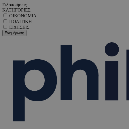
Ειδοποιήσεις
ΚΑΤΗΓΟΡΙΕΣ
ΟΙΚΟΝΟΜΙΑ
ΠΟΛΙΤΙΚΗ
ΕΙΔΗΣΕΙΣ