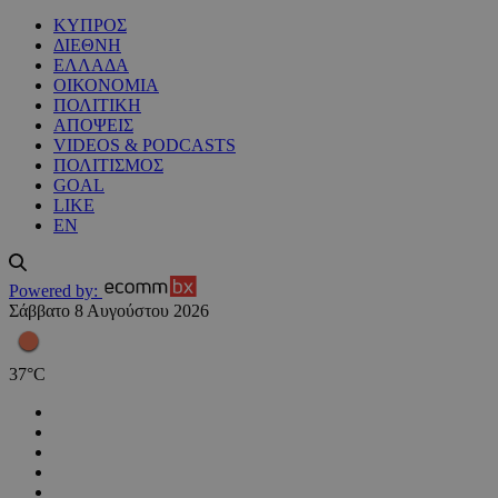
ΚΥΠΡΟΣ
ΔΙΕΘΝΗ
ΕΛΛΑΔΑ
ΟΙΚΟΝΟΜΙΑ
ΠΟΛΙΤΙΚΗ
ΑΠΟΨΕΙΣ
VIDEOS & PODCASTS
ΠΟΛΙΤΙΣΜΟΣ
GOAL
LIKE
EN
Powered by:
Σάββατο 8 Αυγούστου 2026
37
°
C