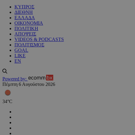
ΚΥΠΡΟΣ
ΔΙΕΘΝΗ
ΕΛΛΑΔΑ
ΟΙΚΟΝΟΜΙΑ
ΠΟΛΙΤΙΚΗ
ΑΠΟΨΕΙΣ
VIDEOS & PODCASTS
ΠΟΛΙΤΙΣΜΟΣ
GOAL
LIKE
EN
Powered by:
Πέμπτη 6 Αυγούστου 2026
34
°
C