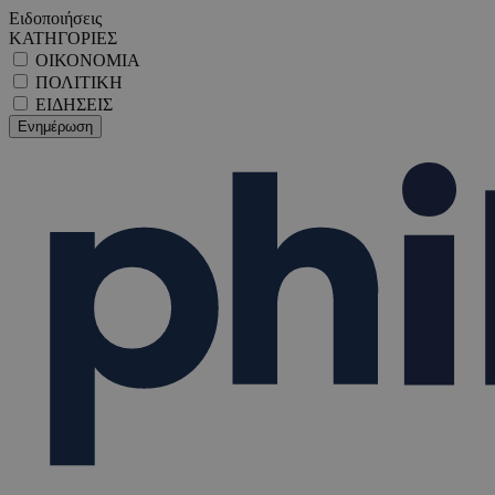
Ειδοποιήσεις
ΚΑΤΗΓΟΡΙΕΣ
ΟΙΚΟΝΟΜΙΑ
ΠΟΛΙΤΙΚΗ
ΕΙΔΗΣΕΙΣ