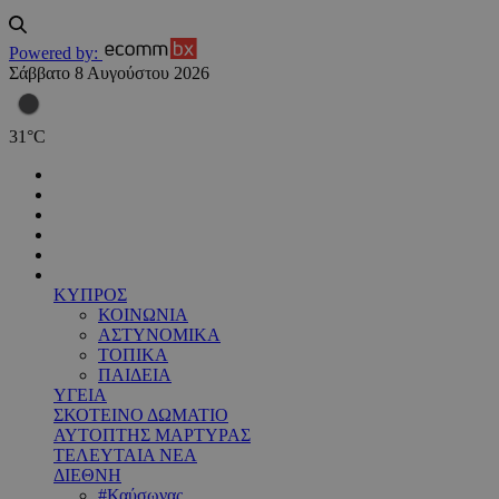
Powered by:
Σάββατο 8 Αυγούστου 2026
31
°
C
ΚΥΠΡΟΣ
ΚΟΙΝΩΝΙΑ
ΑΣΤΥΝΟΜΙΚΑ
ΤΟΠΙΚΑ
ΠΑΙΔΕΙΑ
ΥΓΕΙΑ
ΣΚΟΤΕΙΝΟ ΔΩΜΑΤΙΟ
ΑΥΤΟΠΤΗΣ ΜΑΡΤΥΡΑΣ
ΤΕΛΕΥΤΑΙΑ ΝΕΑ
ΔΙΕΘΝΗ
#Καύσωνας