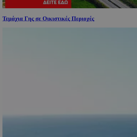
Τεμάχια Γης σε Οικιστικές Περιοχές