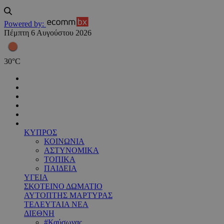
Powered by:
Πέμπτη 6 Αυγούστου 2026
30
°
C
ΚΥΠΡΟΣ
ΚΟΙΝΩΝΙΑ
ΑΣΤΥΝΟΜΙΚΑ
ΤΟΠΙΚΑ
ΠΑΙΔΕΙΑ
ΥΓΕΙΑ
ΣΚΟΤΕΙΝΟ ΔΩΜΑΤΙΟ
ΑΥΤΟΠΤΗΣ ΜΑΡΤΥΡΑΣ
ΤΕΛΕΥΤΑΙΑ ΝΕΑ
ΔΙΕΘΝΗ
#Καύσωνας