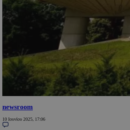
newsroom
10 Ιουνίου 2025, 17:06