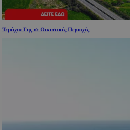
Τεμάχια Γης σε Οικιστικές Περιοχές