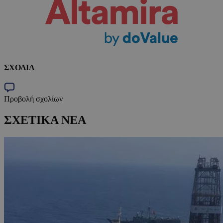
ΣΧΟΛΙΑ
Προβολή σχολίων
ΣΧΕΤΙΚΑ ΝΕΑ