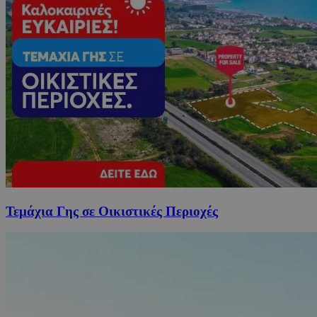
Τεμάχια Γης σε Οικιστικές Περιοχές