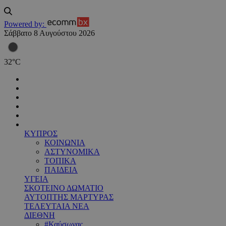
Powered by:
Σάββατο 8 Αυγούστου 2026
32
°
C
ΚΥΠΡΟΣ
ΚΟΙΝΩΝΙΑ
ΑΣΤΥΝΟΜΙΚΑ
ΤΟΠΙΚΑ
ΠΑΙΔΕΙΑ
ΥΓΕΙΑ
ΣΚΟΤΕΙΝΟ ΔΩΜΑΤΙΟ
ΑΥΤΟΠΤΗΣ ΜΑΡΤΥΡΑΣ
ΤΕΛΕΥΤΑΙΑ ΝΕΑ
ΔΙΕΘΝΗ
#Καύσωνας