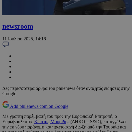
newsroom
11 Ιουλίου 2025, 14:18
Δες περισσότερα άρθρα του philenews όταν αναζητάς ειδήσεις στην
Google
Add philenews.com on Google
Με γραπτή παρέμβασή του προς την Ευρωπαϊκή Επιτροπή, ο
Ευρωβουλευτής
Κώστας Μαυρίδης
(ΔΗΚΟ – S&D), καταγγέλλει
την εκ νέου παράνομη και πρωτοφανή δίωξη από την Τουρκία και