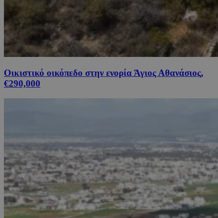
Οικιστικό οικόπεδο στην ενορία Άγιος Αθανάσιος,
€290,000