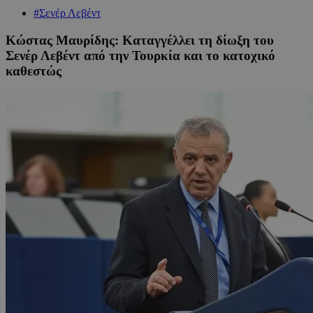
#Σενέρ Λεβέντ
Κώστας Μαυρίδης: Καταγγέλλει τη δίωξη του
Σενέρ Λεβέντ από την Τουρκία και το κατοχικό
καθεστώς