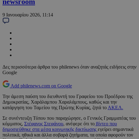
newsroom
9 Ιανουαρίου 2026, 11:14
Δες περισσότερα άρθρα του philenews όταν αναζητάς ειδήσεις στην
Google
Add philenews.com on Google
Την άμεση παύση του διευθυντή του Γραφείου του Προέδρου της
Δημοκρατίας, Χαράλαμπου Χαραλάμπους, καθώς και την
κατάργηση του Ταμείου της Πρώτης Κυρίας, ζητά το
ΑΚΕΛ.
Σε συνέντευξη Τύπου που παραχώρησε, ο Γενικός Γραμματέας του
κόμματος,
Στέφανος Στεφάνου
, ανέφερε ότι το
βίντεο που
δημοσιεύθηκε στα μέσα κοινωνικής δικτύωσης
εγείρει σημαντικά
πολιτικά, ηθικά και άλλα σοβαρά ζητήματα, τα οποία αφορούν τον