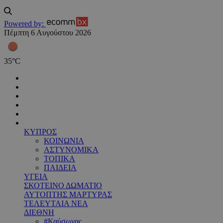
Powered by:
Πέμπτη 6 Αυγούστου 2026
35
°
C
ΚΥΠΡΟΣ
ΚΟΙΝΩΝΙΑ
ΑΣΤΥΝΟΜΙΚΑ
ΤΟΠΙΚΑ
ΠΑΙΔΕΙΑ
ΥΓΕΙΑ
ΣΚΟΤΕΙΝΟ ΔΩΜΑΤΙΟ
ΑΥΤΟΠΤΗΣ ΜΑΡΤΥΡΑΣ
ΤΕΛΕΥΤΑΙΑ ΝΕΑ
ΔΙΕΘΝΗ
#Καύσωνας