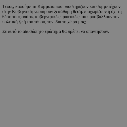
Τέλος, καλούμε τα Κόμματα που υποστηρίζουν και συμμετέχουν
στην Κυβέρνηση να πάρουν ξεκάθαρη θέση: διαχωρίζουν ή όχι τη
θέση τους από τις κυβερνητικές πρακτικές που προσβάλλουν την
πολιτική ζωή του τόπου, την ίδια τη χώρα μας;
Σε αυτό το αδυσώπητο ερώτημα θα πρέπει να απαντήσουν.