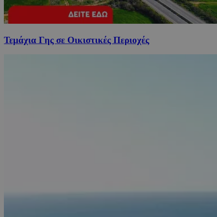
Τεμάχια Γης σε Οικιστικές Περιοχές