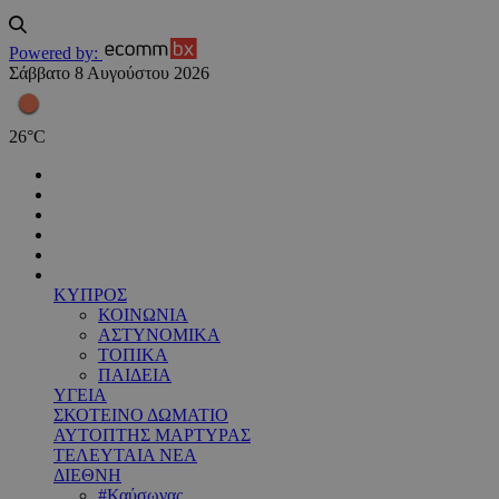
Powered by:
Σάββατο 8 Αυγούστου 2026
26
°
C
ΚΥΠΡΟΣ
ΚΟΙΝΩΝΙΑ
ΑΣΤΥΝΟΜΙΚΑ
ΤΟΠΙΚΑ
ΠΑΙΔΕΙΑ
ΥΓΕΙΑ
ΣΚΟΤΕΙΝΟ ΔΩΜΑΤΙΟ
ΑΥΤΟΠΤΗΣ ΜΑΡΤΥΡΑΣ
ΤΕΛΕΥΤΑΙΑ ΝΕΑ
ΔΙΕΘΝΗ
#Καύσωνας