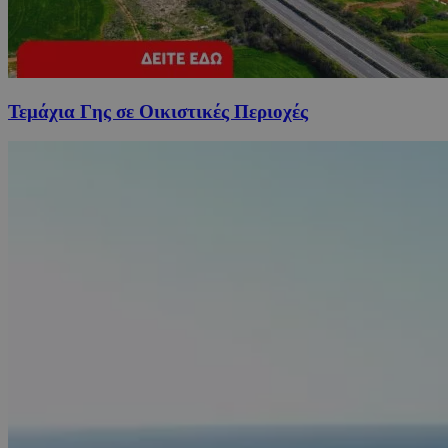
Τεμάχια Γης σε Οικιστικές Περιοχές