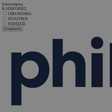
Ειδοποιήσεις
ΚΑΤΗΓΟΡΙΕΣ
ΟΙΚΟΝΟΜΙΑ
ΠΟΛΙΤΙΚΗ
ΕΙΔΗΣΕΙΣ