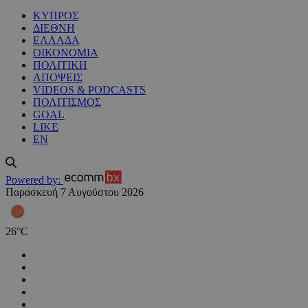
ΚΥΠΡΟΣ
ΔΙΕΘΝΗ
ΕΛΛΑΔΑ
ΟΙΚΟΝΟΜΙΑ
ΠΟΛΙΤΙΚΗ
ΑΠΟΨΕΙΣ
VIDEOS & PODCASTS
ΠΟΛΙΤΙΣΜΟΣ
GOAL
LIKE
EN
Powered by:
Παρασκευή 7 Αυγούστου 2026
26
°
C