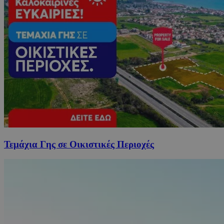
Τεμάχια Γης σε Οικιστικές Περιοχές