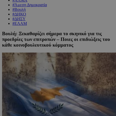
#ΑΛΜΑ
#Άμεση Δημοκρατία
#Βουλή
#ΔΗΚΟ
#ΔΗΣΥ
#ΕΛΑΜ
Βουλή: Ξεκαθαρίζει σήμερα το σκηνικό για τις
προεδρίες των επιτροπών – Ποιες οι επιδιώξεις του
κάθε κοινοβουλευτικού κόμματος