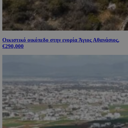
Οικιστικό οικόπεδο στην ενορία Άγιος Αθανάσιος,
€290,000