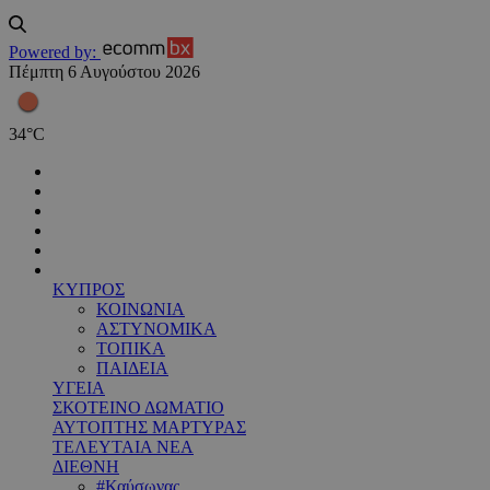
Powered by:
Πέμπτη 6 Αυγούστου 2026
34
°
C
ΚΥΠΡΟΣ
ΚΟΙΝΩΝΙΑ
ΑΣΤΥΝΟΜΙΚΑ
ΤΟΠΙΚΑ
ΠΑΙΔΕΙΑ
ΥΓΕΙΑ
ΣΚΟΤΕΙΝΟ ΔΩΜΑΤΙΟ
ΑΥΤΟΠΤΗΣ ΜΑΡΤΥΡΑΣ
ΤΕΛΕΥΤΑΙΑ ΝΕΑ
ΔΙΕΘΝΗ
#Καύσωνας