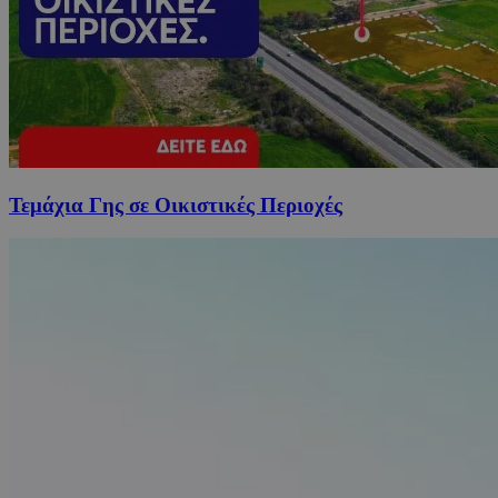
Τεμάχια Γης σε Οικιστικές Περιοχές