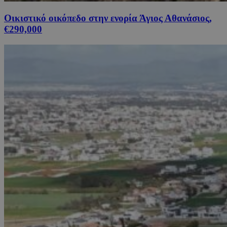
Οικιστικό οικόπεδο στην ενορία Άγιος Αθανάσιος,
€290,000