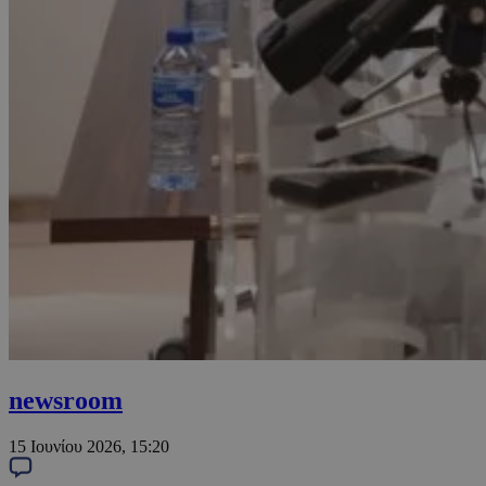
newsroom
15 Ιουνίου 2026, 15:20