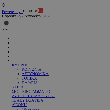
Powered by:
Παρασκευή 7 Αυγούστου 2026
27
°
C
ΚΥΠΡΟΣ
ΚΟΙΝΩΝΙΑ
ΑΣΤΥΝΟΜΙΚΑ
ΤΟΠΙΚΑ
ΠΑΙΔΕΙΑ
ΥΓΕΙΑ
ΣΚΟΤΕΙΝΟ ΔΩΜΑΤΙΟ
ΑΥΤΟΠΤΗΣ ΜΑΡΤΥΡΑΣ
ΤΕΛΕΥΤΑΙΑ ΝΕΑ
ΔΙΕΘΝΗ
#Καύσωνας