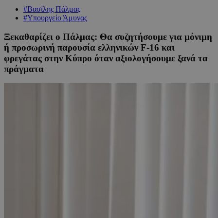
#Βασίλης Πάλμας
#Υπουργείο Άμυνας
Ξεκαθαρίζει ο Πάλμας: Θα συζητήσουμε για μόνιμη
ή προσωρινή παρουσία ελληνικών F-16 και
φρεγάτας στην Κύπρο όταν αξιολογήσουμε ξανά τα
πράγματα