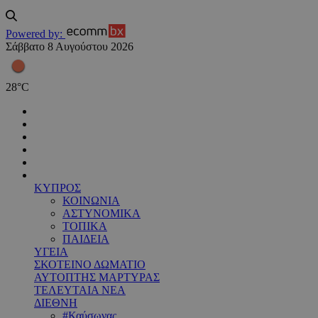
Powered by:
Σάββατο 8 Αυγούστου 2026
28
°
C
ΚΥΠΡΟΣ
ΚΟΙΝΩΝΙΑ
ΑΣΤΥΝΟΜΙΚΑ
ΤΟΠΙΚΑ
ΠΑΙΔΕΙΑ
ΥΓΕΙΑ
ΣΚΟΤΕΙΝΟ ΔΩΜΑΤΙΟ
ΑΥΤΟΠΤΗΣ ΜΑΡΤΥΡΑΣ
ΤΕΛΕΥΤΑΙΑ ΝΕΑ
ΔΙΕΘΝΗ
#Καύσωνας