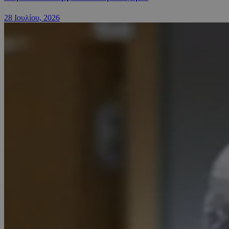
28 Ιουλίου, 2026