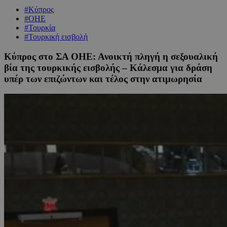
#Κύπρος
#ΟΗΕ
#Τουρκία
#Τουρκική εισβολή
Κύπρος στο ΣΑ ΟΗΕ: Ανοικτή πληγή η σεξουαλική
βία της τουρκικής εισβολής – Κάλεσμα για δράση
υπέρ των επιζώντων και τέλος στην ατιμωρησία