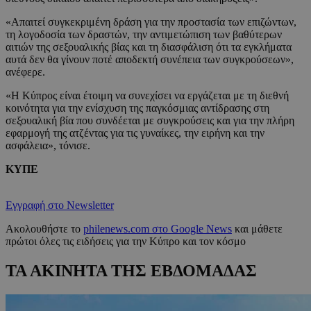
«Απαιτεί συγκεκριμένη δράση για την προστασία των επιζώντων,
τη λογοδοσία των δραστών, την αντιμετώπιση των βαθύτερων
αιτιών της σεξουαλικής βίας και τη διασφάλιση ότι τα εγκλήματα
αυτά δεν θα γίνουν ποτέ αποδεκτή συνέπεια των συγκρούσεων»,
ανέφερε.
«Η Κύπρος είναι έτοιμη να συνεχίσει να εργάζεται με τη διεθνή
κοινότητα για την ενίσχυση της παγκόσμιας αντίδρασης στη
σεξουαλική βία που συνδέεται με συγκρούσεις και για την πλήρη
εφαρμογή της ατζέντας για τις γυναίκες, την ειρήνη και την
ασφάλεια», τόνισε.
ΚΥΠΕ
Εγγραφή στο Newsletter
Ακολουθήστε το
philenews.com στο Google News
και μάθετε
πρώτοι όλες τις ειδήσεις για την Κύπρο και τον κόσμο
ΤΑ ΑΚΙΝΗΤΑ ΤΗΣ ΕΒΔΟΜΑΔΑΣ