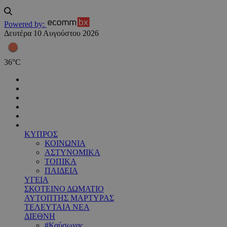
Powered by:
Δευτέρα 10 Αυγούστου 2026
36
°
C
ΚΥΠΡΟΣ
ΚΟΙΝΩΝΙΑ
ΑΣΤΥΝΟΜΙΚΑ
ΤΟΠΙΚΑ
ΠΑΙΔΕΙΑ
ΥΓΕΙΑ
ΣΚΟΤΕΙΝΟ ΔΩΜΑΤΙΟ
ΑΥΤΟΠΤΗΣ ΜΑΡΤΥΡΑΣ
ΤΕΛΕΥΤΑΙΑ ΝΕΑ
ΔΙΕΘΝΗ
#Καύσωνας