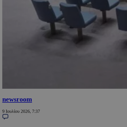
newsroom
9 Ιουλίου 2026, 7:37