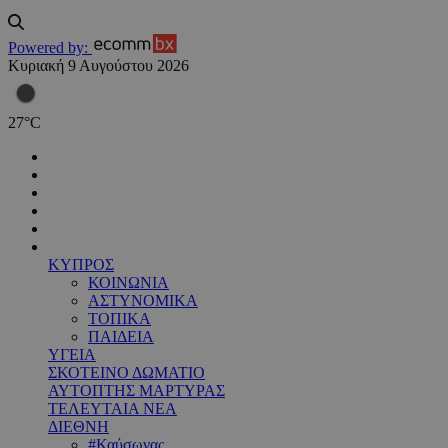
Powered by:
Κυριακή 9 Αυγούστου 2026
27
°
C
ΚΥΠΡΟΣ
ΚΟΙΝΩΝΙΑ
ΑΣΤΥΝΟΜΙΚΑ
ΤΟΠΙΚΑ
ΠΑΙΔΕΙΑ
ΥΓΕΙΑ
ΣΚΟΤΕΙΝΟ ΔΩΜΑΤΙΟ
ΑΥΤΟΠΤΗΣ ΜΑΡΤΥΡΑΣ
ΤΕΛΕΥΤΑΙΑ ΝΕΑ
ΔΙΕΘΝΗ
#Καύσωνας