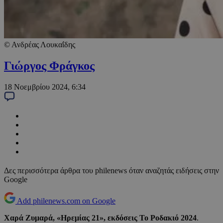
© Ανδρέας Λουκαΐδης
Γιώργος Φράγκος
18 Νοεμβρίου 2024, 6:34
Δες περισσότερα άρθρα του philenews όταν αναζητάς ειδήσεις στην
Google
Add philenews.com on Google
Χαρά Ζυμαρά,
«Ηρεμίας 21», εκδόσεις Το Ροδακιό 2024
.