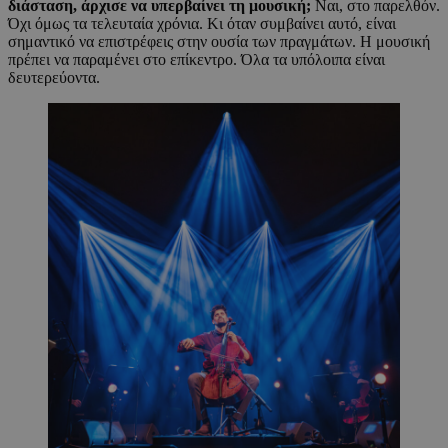
διάσταση, άρχισε να υπερβαίνει τη μουσική;
Ναι, στο παρελθόν.
Όχι όμως τα τελευταία χρόνια. Κι όταν συμβαίνει αυτό, είναι
σημαντικό να επιστρέφεις στην ουσία των πραγμάτων. Η μουσική
πρέπει να παραμένει στο επίκεντρο. Όλα τα υπόλοιπα είναι
δευτερεύοντα.