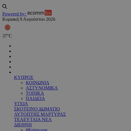
Powered by:
Κυριακή 9 Αυγούστου 2026
37
°
C
ΚΥΠΡΟΣ
ΚΟΙΝΩΝΙΑ
ΑΣΤΥΝΟΜΙΚΑ
ΤΟΠΙΚΑ
ΠΑΙΔΕΙΑ
ΥΓΕΙΑ
ΣΚΟΤΕΙΝΟ ΔΩΜΑΤΙΟ
ΑΥΤΟΠΤΗΣ ΜΑΡΤΥΡΑΣ
ΤΕΛΕΥΤΑΙΑ ΝΕΑ
ΔΙΕΘΝΗ
#Καύσωνας