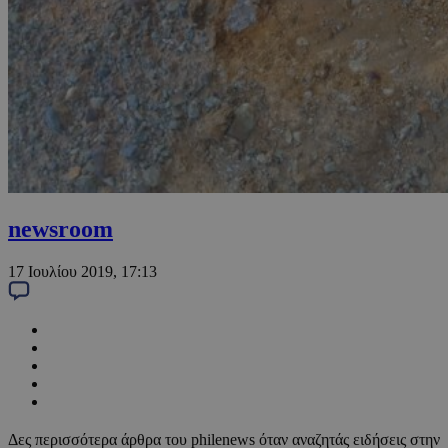
newsroom
17 Ιουλίου 2019, 17:13
Δες περισσότερα άρθρα του philenews όταν αναζητάς ειδήσεις στην