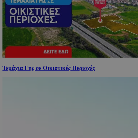
Τεμάχια Γης σε Οικιστικές Περιοχές