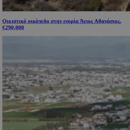
Οικιστικό οικόπεδο στην ενορία Άγιος Αθανάσιος,
€290,000