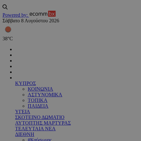
Powered by:
Σάββατο 8 Αυγούστου 2026
38
°
C
ΚΥΠΡΟΣ
ΚΟΙΝΩΝΙΑ
ΑΣΤΥΝΟΜΙΚΑ
ΤΟΠΙΚΑ
ΠΑΙΔΕΙΑ
ΥΓΕΙΑ
ΣΚΟΤΕΙΝΟ ΔΩΜΑΤΙΟ
ΑΥΤΟΠΤΗΣ ΜΑΡΤΥΡΑΣ
ΤΕΛΕΥΤΑΙΑ ΝΕΑ
ΔΙΕΘΝΗ
#Καύσωνας