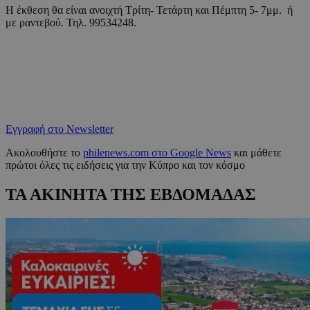
Η έκθεση θα είναι ανοιχτή Τρίτη- Τετάρτη και Πέμπτη 5- 7μμ. ή
με ραντεβού. Τηλ. 99534248.
Εγγραφή στο Newsletter
Ακολουθήστε το
philenews.com στο Google News
και μάθετε
πρώτοι όλες τις ειδήσεις για την Κύπρο και τον κόσμο
ΤΑ ΑΚΙΝΗΤΑ ΤΗΣ ΕΒΔΟΜΑΔΑΣ