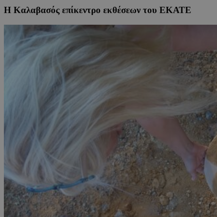
Η Καλαβασός επίκεντρο εκθέσεων του ΕΚΑΤΕ