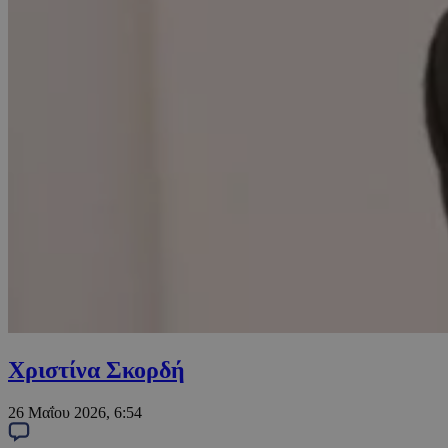
Χριστίνα Σκορδή
26 Μαΐου 2026, 6:54