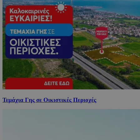
Τεμάχια Γης σε Οικιστικές Περιοχές