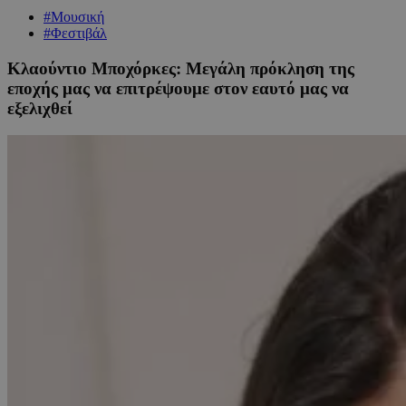
#Μουσική
#Φεστιβάλ
Κλαούντιο Μποχόρκες: Μεγάλη πρόκληση της
εποχής μας να επιτρέψουμε στον εαυτό μας να
εξελιχθεί