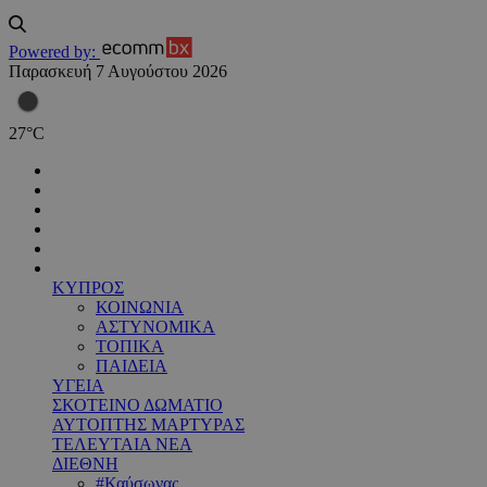
Powered by:
Παρασκευή 7 Αυγούστου 2026
27
°
C
ΚΥΠΡΟΣ
ΚΟΙΝΩΝΙΑ
ΑΣΤΥΝΟΜΙΚΑ
ΤΟΠΙΚΑ
ΠΑΙΔΕΙΑ
ΥΓΕΙΑ
ΣΚΟΤΕΙΝΟ ΔΩΜΑΤΙΟ
ΑΥΤΟΠΤΗΣ ΜΑΡΤΥΡΑΣ
ΤΕΛΕΥΤΑΙΑ ΝΕΑ
ΔΙΕΘΝΗ
#Καύσωνας