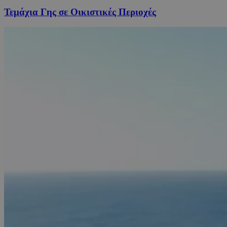
Τεμάχια Γης σε Οικιστικές Περιοχές