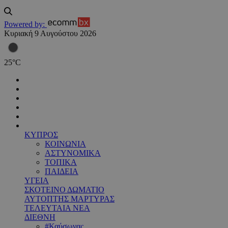
Powered by:
Κυριακή 9 Αυγούστου 2026
25
°
C
ΚΥΠΡΟΣ
ΚΟΙΝΩΝΙΑ
ΑΣΤΥΝΟΜΙΚΑ
ΤΟΠΙΚΑ
ΠΑΙΔΕΙΑ
ΥΓΕΙΑ
ΣΚΟΤΕΙΝΟ ΔΩΜΑΤΙΟ
ΑΥΤΟΠΤΗΣ ΜΑΡΤΥΡΑΣ
ΤΕΛΕΥΤΑΙΑ ΝΕΑ
ΔΙΕΘΝΗ
#Καύσωνας