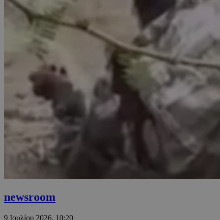
newsroom
9 Ιουλίου 2026, 10:20