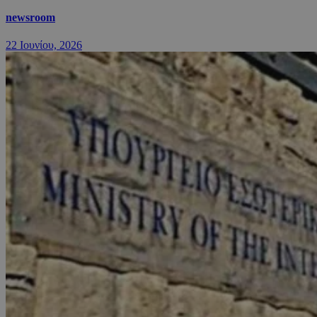
newsroom
22 Ιουνίου, 2026