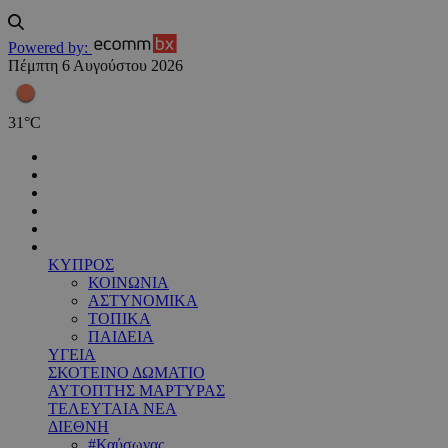
Powered by:
Πέμπτη 6 Αυγούστου 2026
31
°
C
ΚΥΠΡΟΣ
ΚΟΙΝΩΝΙΑ
ΑΣΤΥΝΟΜΙΚΑ
ΤΟΠΙΚΑ
ΠΑΙΔΕΙΑ
ΥΓΕΙΑ
ΣΚΟΤΕΙΝΟ ΔΩΜΑΤΙΟ
ΑΥΤΟΠΤΗΣ ΜΑΡΤΥΡΑΣ
ΤΕΛΕΥΤΑΙΑ ΝΕΑ
ΔΙΕΘΝΗ
#Καύσωνας