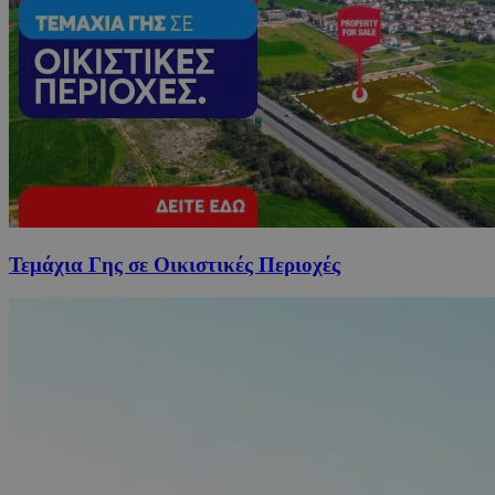
Τεμάχια Γης σε Οικιστικές Περιοχές