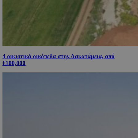
4 οικιστικά οικόπεδα στην Λακατάμεια, από
€100,000