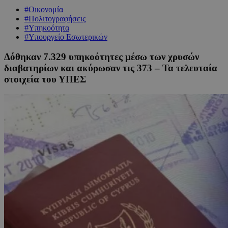
#Οικονομία
#Πολιτογραφήσεις
#Υπηκοότητα
#Υπουργείο Εσωτερικών
Δόθηκαν 7.329 υπηκοότητες μέσω των χρυσών
διαβατηρίων και ακύρωσαν τις 373 – Τα τελευταία
στοιχεία του ΥΠΕΣ