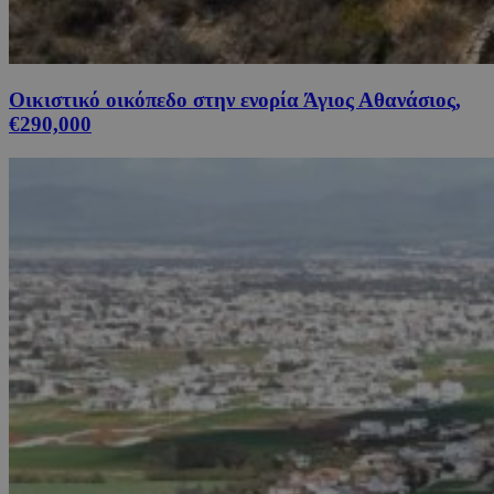
Οικιστικό οικόπεδο στην ενορία Άγιος Αθανάσιος,
€290,000