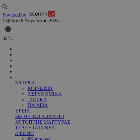
Powered by:
Σάββατο 8 Αυγούστου 2026
32
°
C
ΚΥΠΡΟΣ
ΚΟΙΝΩΝΙΑ
ΑΣΤΥΝΟΜΙΚΑ
ΤΟΠΙΚΑ
ΠΑΙΔΕΙΑ
ΥΓΕΙΑ
ΣΚΟΤΕΙΝΟ ΔΩΜΑΤΙΟ
ΑΥΤΟΠΤΗΣ ΜΑΡΤΥΡΑΣ
ΤΕΛΕΥΤΑΙΑ ΝΕΑ
ΔΙΕΘΝΗ
#Καύσωνας