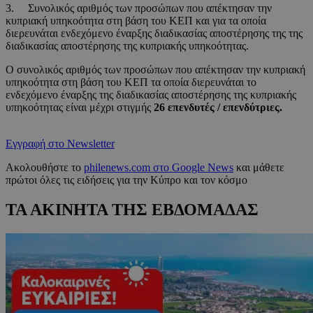
3. Συνολικός αριθμός των προσώπων που απέκτησαν την
κυπριακή υπηκοότητα στη βάση του ΚΕΠ και για τα οποία
διερευνάται ενδεχόμενο έναρξης διαδικασίας αποστέρησης της της
διαδικασίας αποστέρησης της κυπριακής υπηκοότητας.
Ο συνολικός αριθμός των προσώπων που απέκτησαν την κυπριακή
υπηκοότητα στη βάση του ΚΕΠ τα οποία διερευνάται το
ενδεχόμενο έναρξης της διαδικασίας αποστέρησης της κυπριακής
υπηκοότητας είναι μέχρι στιγμής
26 επενδυτές / επενδύτριες.
Εγγραφή στο Newsletter
Ακολουθήστε το
philenews.com στο Google News
και μάθετε
πρώτοι όλες τις ειδήσεις για την Κύπρο και τον κόσμο
ΤΑ ΑΚΙΝΗΤΑ ΤΗΣ ΕΒΔΟΜΑΔΑΣ