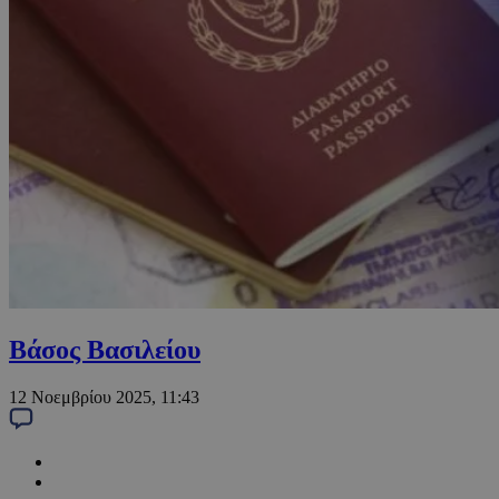
Βάσος Βασιλείου
12 Νοεμβρίου 2025, 11:43