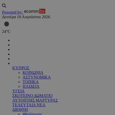
Powered by:
Δευτέρα 10 Αυγούστου 2026
24
°
C
ΚΥΠΡΟΣ
ΚΟΙΝΩΝΙΑ
ΑΣΤΥΝΟΜΙΚΑ
ΤΟΠΙΚΑ
ΠΑΙΔΕΙΑ
ΥΓΕΙΑ
ΣΚΟΤΕΙΝΟ ΔΩΜΑΤΙΟ
ΑΥΤΟΠΤΗΣ ΜΑΡΤΥΡΑΣ
ΤΕΛΕΥΤΑΙΑ ΝΕΑ
ΔΙΕΘΝΗ
#Καύσωνας