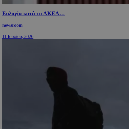
Ευλογία κατά το ΑΚΕΛ…
newsroom
11 Ιουλίου, 2026