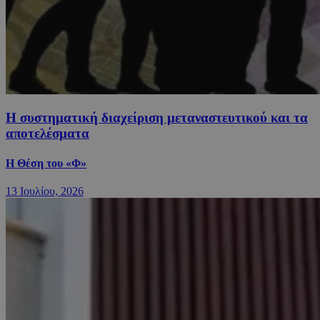
Η συστηματική διαχείριση μεταναστευτικού και τα
αποτελέσματα
Η Θέση του «Φ»
13 Ιουλίου, 2026