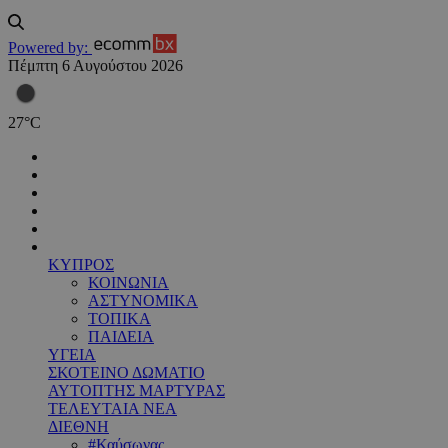
Powered by:
Πέμπτη 6 Αυγούστου 2026
27
°
C
ΚΥΠΡΟΣ
ΚΟΙΝΩΝΙΑ
ΑΣΤΥΝΟΜΙΚΑ
ΤΟΠΙΚΑ
ΠΑΙΔΕΙΑ
ΥΓΕΙΑ
ΣΚΟΤΕΙΝΟ ΔΩΜΑΤΙΟ
ΑΥΤΟΠΤΗΣ ΜΑΡΤΥΡΑΣ
ΤΕΛΕΥΤΑΙΑ ΝΕΑ
ΔΙΕΘΝΗ
#Καύσωνας