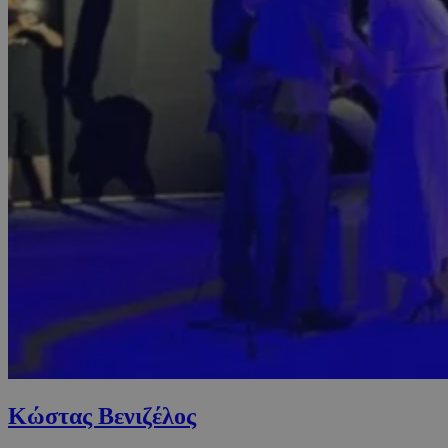
Κώστας Βενιζέλος