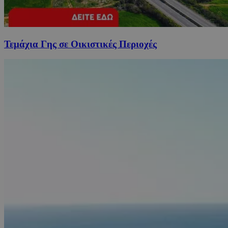
Τεμάχια Γης σε Οικιστικές Περιοχές