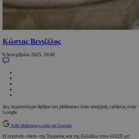
Κώστας Βενιζέλος
9 Δεκεμβρίου 2025, 10:40
Δες περισσότερα άρθρα του philenews όταν αναζητάς ειδήσεις στην
Google
Add philenews.com on Google
Η περσινή «νίκη» της Τουρκίας και της Ελλάδος στον ΟΑΣΕ με