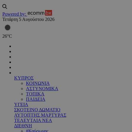
Powered by:
Τετάρτη 5 Αυγούστου 2026
26
°
C
ΚΥΠΡΟΣ
ΚΟΙΝΩΝΙΑ
ΑΣΤΥΝΟΜΙΚΑ
ΤΟΠΙΚΑ
ΠΑΙΔΕΙΑ
ΥΓΕΙΑ
ΣΚΟΤΕΙΝΟ ΔΩΜΑΤΙΟ
ΑΥΤΟΠΤΗΣ ΜΑΡΤΥΡΑΣ
ΤΕΛΕΥΤΑΙΑ ΝΕΑ
ΔΙΕΘΝΗ
#Καύσωνας