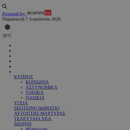
Powered by:
Παρασκευή 7 Αυγούστου 2026
26
°
C
ΚΥΠΡΟΣ
ΚΟΙΝΩΝΙΑ
ΑΣΤΥΝΟΜΙΚΑ
ΤΟΠΙΚΑ
ΠΑΙΔΕΙΑ
ΥΓΕΙΑ
ΣΚΟΤΕΙΝΟ ΔΩΜΑΤΙΟ
ΑΥΤΟΠΤΗΣ ΜΑΡΤΥΡΑΣ
ΤΕΛΕΥΤΑΙΑ ΝΕΑ
ΔΙΕΘΝΗ
#Καύσωνας