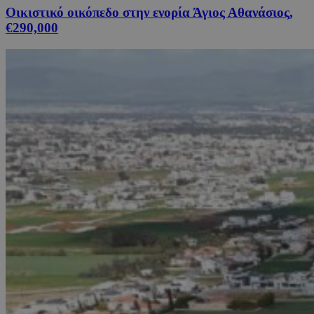
Οικιστικό οικόπεδο στην ενορία Άγιος Αθανάσιος,
€290,000