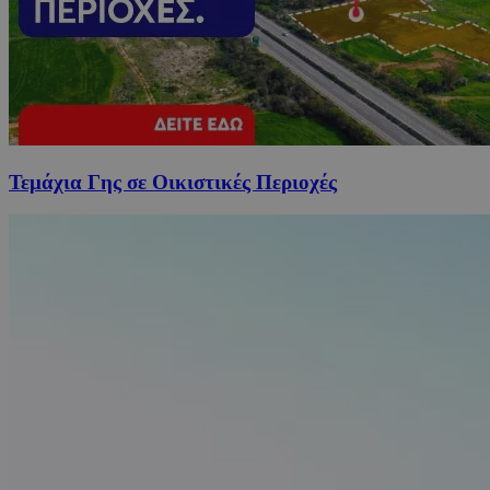
Τεμάχια Γης σε Οικιστικές Περιοχές