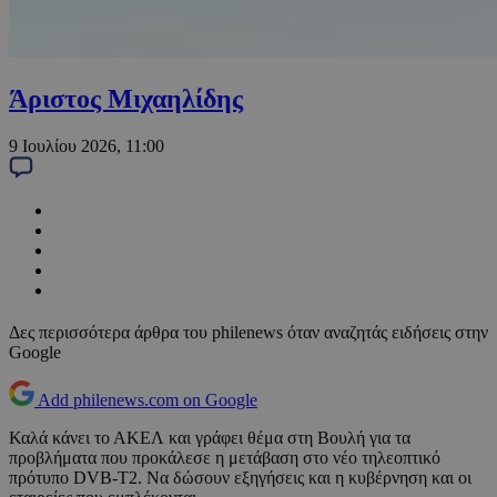
Άριστος Μιχαηλίδης
9 Ιουλίου 2026, 11:00
Δες περισσότερα άρθρα του philenews όταν αναζητάς ειδήσεις στην
Google
Add philenews.com on Google
Καλά κάνει το ΑΚΕΛ και γράφει θέμα στη Βουλή για τα
προβλήματα που προκάλεσε η μετάβαση στο νέο τηλεοπτικό
πρότυπο DVB-T2. Να δώσουν εξηγήσεις και η κυβέρνηση και οι