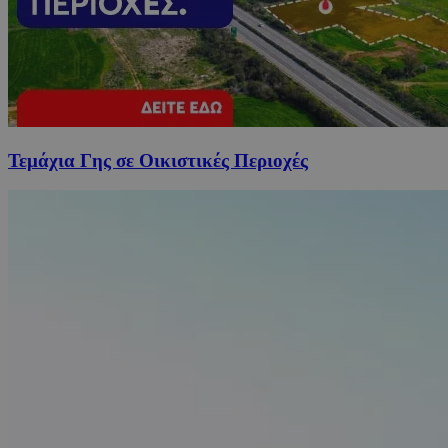
Τεμάχια Γης σε Οικιστικές Περιοχές