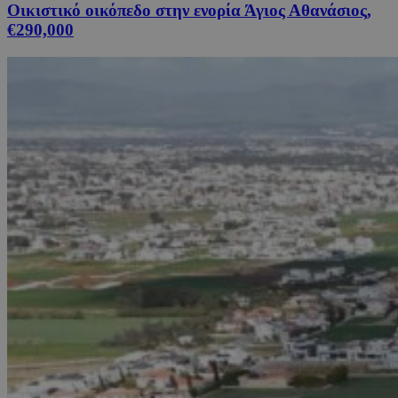
Οικιστικό οικόπεδο στην ενορία Άγιος Αθανάσιος,
€290,000