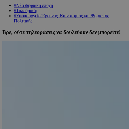
#Νέα ψηφιακή εποχή
#Τηλεόραση
#Υφυπουργείο Έρευνας, Καινοτομίας και Ψηφιακής
Πολιτικής
Βρε, ούτε τηλεοράσεις να δουλεύουν δεν μπορείτε!