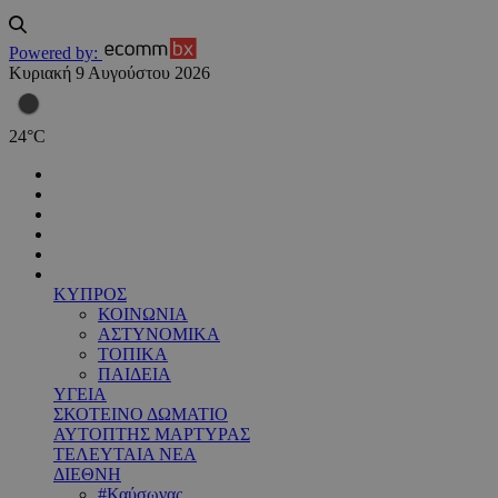
Powered by:
Κυριακή 9 Αυγούστου 2026
24
°
C
ΚΥΠΡΟΣ
ΚΟΙΝΩΝΙΑ
ΑΣΤΥΝΟΜΙΚΑ
ΤΟΠΙΚΑ
ΠΑΙΔΕΙΑ
ΥΓΕΙΑ
ΣΚΟΤΕΙΝΟ ΔΩΜΑΤΙΟ
ΑΥΤΟΠΤΗΣ ΜΑΡΤΥΡΑΣ
ΤΕΛΕΥΤΑΙΑ ΝΕΑ
ΔΙΕΘΝΗ
#Καύσωνας