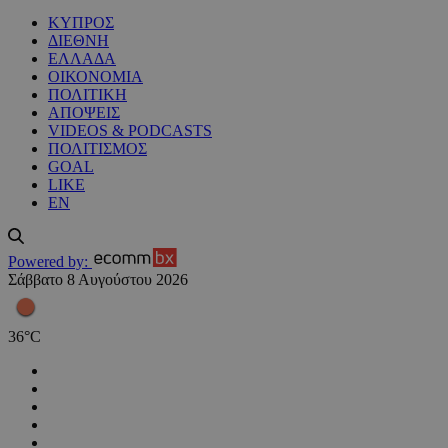
ΚΥΠΡΟΣ
ΔΙΕΘΝΗ
ΕΛΛΑΔΑ
ΟΙΚΟΝΟΜΙΑ
ΠΟΛΙΤΙΚΗ
ΑΠΟΨΕΙΣ
VIDEOS & PODCASTS
ΠΟΛΙΤΙΣΜΟΣ
GOAL
LIKE
EN
Powered by:
Σάββατο 8 Αυγούστου 2026
36
°
C