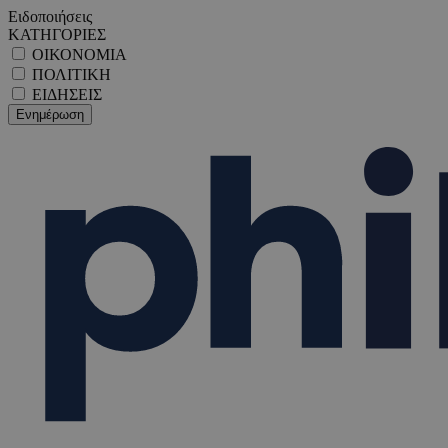
Ειδοποιήσεις
ΚΑΤΗΓΟΡΙΕΣ
ΟΙΚΟΝΟΜΙΑ
ΠΟΛΙΤΙΚΗ
ΕΙΔΗΣΕΙΣ