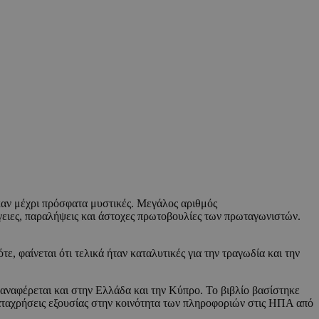
καν μέχρι πρόσφατα μυστικές. Μεγάλος αριθμός
ιες, παραλήψεις και άστοχες πρωτοβουλίες των πρωταγωνιστών.
, φαίνεται ότι τελικά ήταν καταλυτικές για την τραγωδία και την
 αναφέρεται και στην Ελλάδα και την Κύπρο. Το βιβλίο βασίστηκε
καταχρήσεις εξουσίας στην κοινότητα των πληροφοριών στις ΗΠΑ από