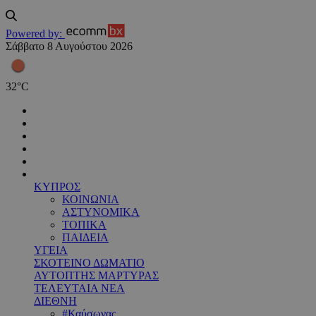
Powered by:
Σάββατο 8 Αυγούστου 2026
32
°
C
ΚΥΠΡΟΣ
ΚΟΙΝΩΝΙΑ
ΑΣΤΥΝΟΜΙΚΑ
ΤΟΠΙΚΑ
ΠΑΙΔΕΙΑ
ΥΓΕΙΑ
ΣΚΟΤΕΙΝΟ ΔΩΜΑΤΙΟ
ΑΥΤΟΠΤΗΣ ΜΑΡΤΥΡΑΣ
ΤΕΛΕΥΤΑΙΑ ΝΕΑ
ΔΙΕΘΝΗ
#Καύσωνας