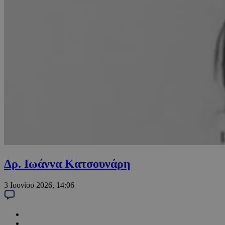
Δρ. Ιωάννα Κατσουνάρη
3 Ιουνίου 2026, 14:06