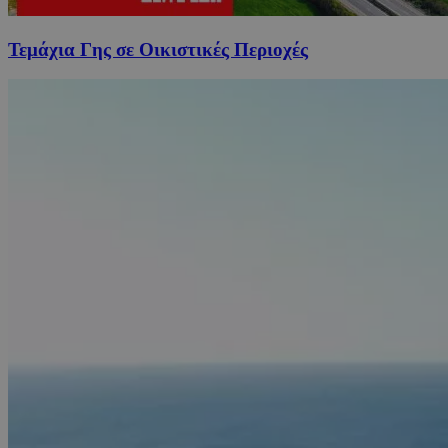
Τεμάχια Γης σε Οικιστικές Περιοχές