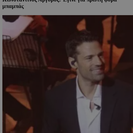
μπαμπάς