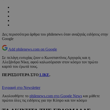
Δες περισσότερα άρθρα του philenews όταν αναζητάς ειδήσεις στην
Google
Add philenews.com on Google
Σε πελάγη ευτυχίας ζουν ο Κωνσταντίνος Αργυρός και η
Αλεξάνδρα Νίκα, αφού καλωσόρισαν στον κόσμο τον πρώτο
καρπό του έρωτά τους.
ΠΕΡΙΣΣΟΤΕΡΑ ΣΤΟ
LIKE
.
Εγγραφή στο Newsletter
Ακολουθήστε το
philenews.com στο Google News
και μάθετε
πρώτοι όλες τις ειδήσεις για την Κύπρο και τον κόσμο