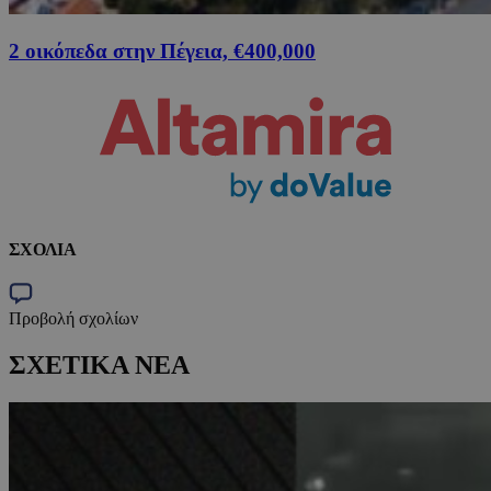
2 οικόπεδα στην Πέγεια, €400,000
ΣΧΟΛΙΑ
Προβολή σχολίων
ΣΧΕΤΙΚΑ ΝΕΑ