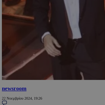
newsroom
22 Νοεμβρίου 2024, 19:26