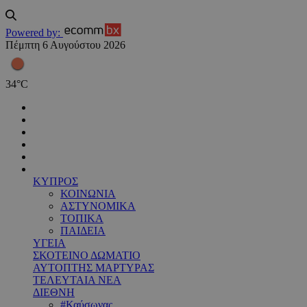
Powered by:
Πέμπτη 6 Αυγούστου 2026
34
°
C
ΚΥΠΡΟΣ
ΚΟΙΝΩΝΙΑ
ΑΣΤΥΝΟΜΙΚΑ
ΤΟΠΙΚΑ
ΠΑΙΔΕΙΑ
ΥΓΕΙΑ
ΣΚΟΤΕΙΝΟ ΔΩΜΑΤΙΟ
ΑΥΤΟΠΤΗΣ ΜΑΡΤΥΡΑΣ
ΤΕΛΕΥΤΑΙΑ ΝΕΑ
ΔΙΕΘΝΗ
#Καύσωνας