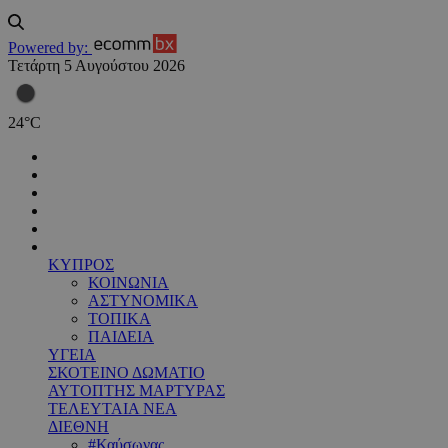
Powered by:
Τετάρτη 5 Αυγούστου 2026
24
°
C
ΚΥΠΡΟΣ
ΚΟΙΝΩΝΙΑ
ΑΣΤΥΝΟΜΙΚΑ
ΤΟΠΙΚΑ
ΠΑΙΔΕΙΑ
ΥΓΕΙΑ
ΣΚΟΤΕΙΝΟ ΔΩΜΑΤΙΟ
ΑΥΤΟΠΤΗΣ ΜΑΡΤΥΡΑΣ
ΤΕΛΕΥΤΑΙΑ ΝΕΑ
ΔΙΕΘΝΗ
#Καύσωνας