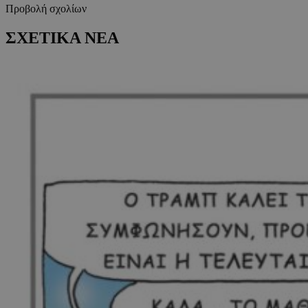
Προβολή σχολίων
ΣΧΕΤΙΚΑ ΝΕΑ