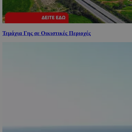
Τεμάχια Γης σε Οικιστικές Περιοχές