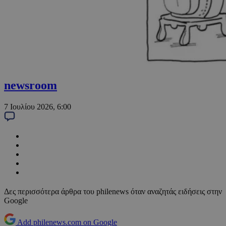
newsroom
7 Ιουλίου 2026, 6:00
Δες περισσότερα άρθρα του philenews όταν αναζητάς ειδήσεις στην
Google
Add philenews.com on Google