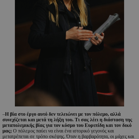
–
Η βία στο έργο αυτό δεν τελειώνει με τον πόλεμο, αλλά
συνεχίζεται και μετά τη λήξη του. Τι σας λέει η διάσταση της
μεταπολεμικής βίας για τον κόσμο του Ευριπίδη και τον δικό
μας;
Ο πόλεμος παύει να είναι ένα ιστορικό γεγονός και
μετατρέπεται σε τρόπο σκέψης. Όταν η βαρβαρότητα, οι μάχες και