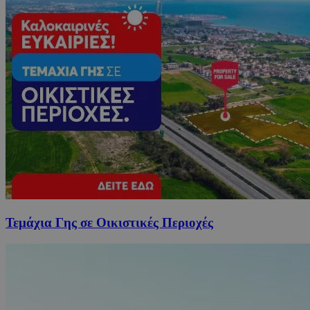
Τεμάχια Γης σε Οικιστικές Περιοχές