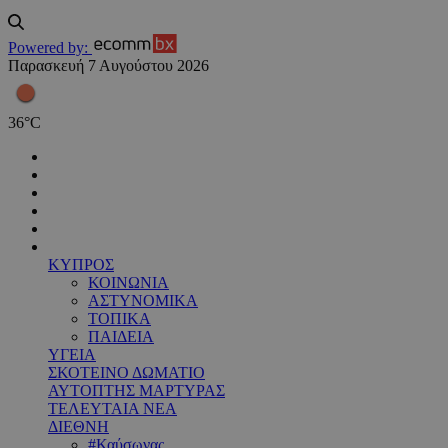
Powered by:
Παρασκευή 7 Αυγούστου 2026
36
°
C
ΚΥΠΡΟΣ
ΚΟΙΝΩΝΙΑ
ΑΣΤΥΝΟΜΙΚΑ
ΤΟΠΙΚΑ
ΠΑΙΔΕΙΑ
ΥΓΕΙΑ
ΣΚΟΤΕΙΝΟ ΔΩΜΑΤΙΟ
ΑΥΤΟΠΤΗΣ ΜΑΡΤΥΡΑΣ
ΤΕΛΕΥΤΑΙΑ ΝΕΑ
ΔΙΕΘΝΗ
#Καύσωνας