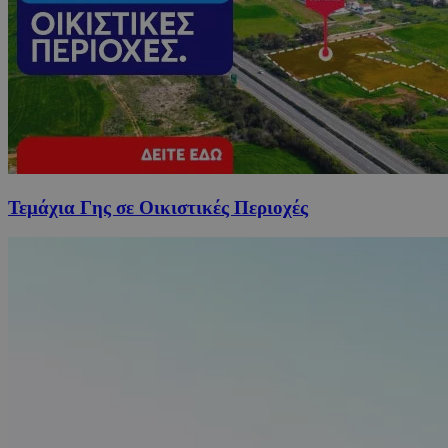
Τεμάχια Γης σε Οικιστικές Περιοχές