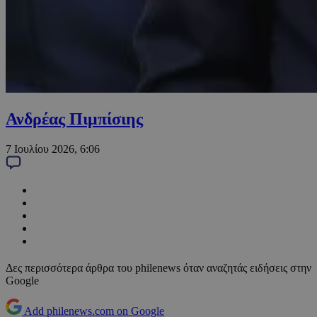
Ανδρέας Πιμπίσιης
7 Ιουλίου 2026, 6:06
Δες περισσότερα άρθρα του philenews όταν αναζητάς ειδήσεις στην
Google
Add philenews.com on Google