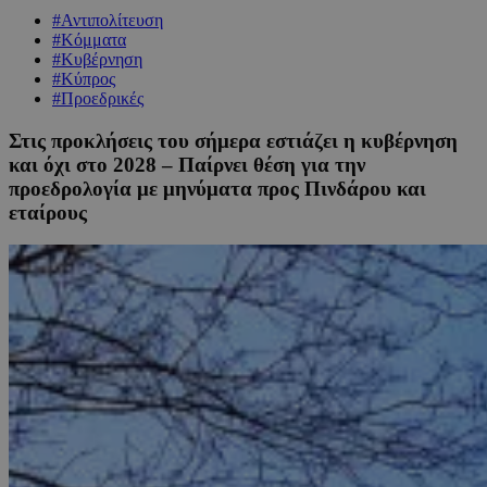
#Αντιπολίτευση
#Κόμματα
#Κυβέρνηση
#Κύπρος
#Προεδρικές
Στις προκλήσεις του σήμερα εστιάζει η κυβέρνηση
και όχι στο 2028 – Παίρνει θέση για την
προεδρολογία με μηνύματα προς Πινδάρου και
εταίρους