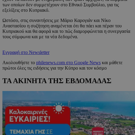
των οποίων δεν συμμετέχουν στο Εθνικό Συμβούλιο, για τις
εξελίξεις στο Κυπριακό.
Ωστόσο, στις συναντήσεις με Μάριο Καρογιάν και Νίκο
Αναστασίου η συζήτηση αναμένεται ότι θα πάει και πέραν του
Κυπριακού και θα αφορά και το πώς διαμορφώνεται η συνεργασία
τους σύμφωνα και με τα νέα δεδομένα.
Εγγραφή στο Newsletter
Ακολουθήστε το
philenews.com στο Google News
και μάθετε
πρώτοι όλες τις ειδήσεις για την Κύπρο και τον κόσμο
ΤΑ ΑΚΙΝΗΤΑ ΤΗΣ ΕΒΔΟΜΑΔΑΣ