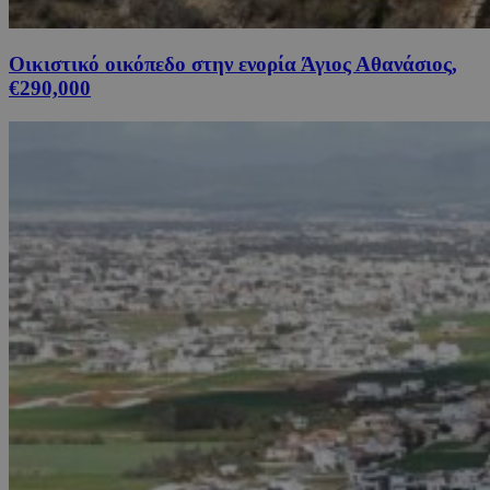
Οικιστικό οικόπεδο στην ενορία Άγιος Αθανάσιος,
€290,000