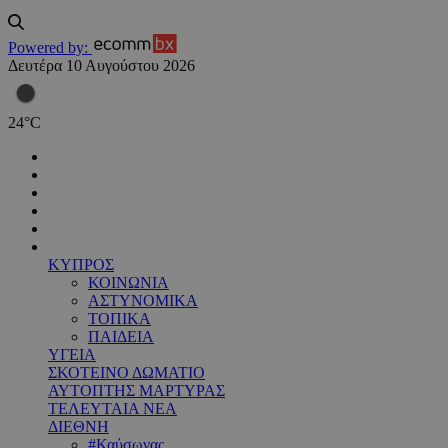
Powered by:
Δευτέρα 10 Αυγούστου 2026
24
°
C
ΚΥΠΡΟΣ
ΚΟΙΝΩΝΙΑ
ΑΣΤΥΝΟΜΙΚΑ
ΤΟΠΙΚΑ
ΠΑΙΔΕΙΑ
ΥΓΕΙΑ
ΣΚΟΤΕΙΝΟ ΔΩΜΑΤΙΟ
ΑΥΤΟΠΤΗΣ ΜΑΡΤΥΡΑΣ
ΤΕΛΕΥΤΑΙΑ ΝΕΑ
ΔΙΕΘΝΗ
#Καύσωνας