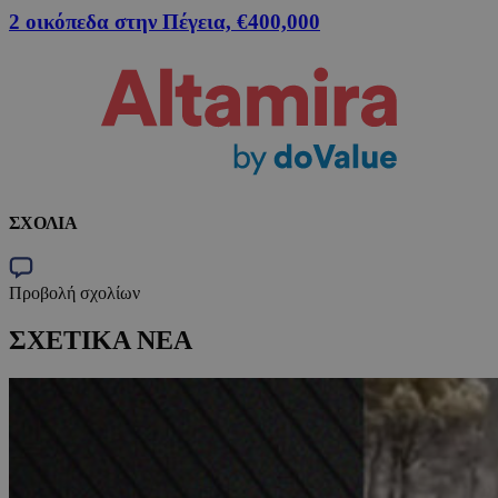
2 οικόπεδα στην Πέγεια, €400,000
ΣΧΟΛΙΑ
Προβολή σχολίων
ΣΧΕΤΙΚΑ ΝΕΑ