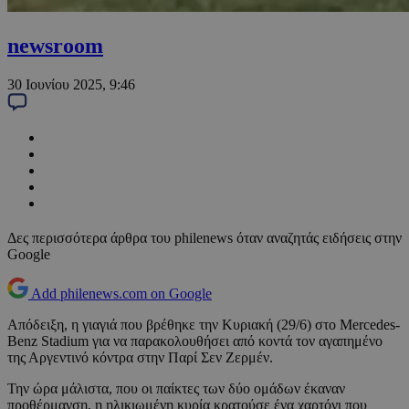
newsroom
30 Ιουνίου 2025, 9:46
Δες περισσότερα άρθρα του philenews όταν αναζητάς ειδήσεις στην
Google
Add philenews.com on Google
Απόδειξη, η γιαγιά που βρέθηκε την Κυριακή (29/6) στο Mercedes-
Benz Stadium για να παρακολουθήσει από κοντά τον αγαπημένο
της Αργεντινό κόντρα στην Παρί Σεν Ζερμέν.
Την ώρα μάλιστα, που οι παίκτες των δύο ομάδων έκαναν
προθέρμανση, η ηλικιωμένη κυρία κρατούσε ένα χαρτόνι που