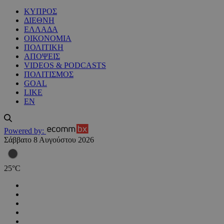
ΚΥΠΡΟΣ
ΔΙΕΘΝΗ
ΕΛΛΑΔΑ
ΟΙΚΟΝΟΜΙΑ
ΠΟΛΙΤΙΚΗ
ΑΠΟΨΕΙΣ
VIDEOS & PODCASTS
ΠΟΛΙΤΙΣΜΟΣ
GOAL
LIKE
EN
Powered by:
Σάββατο 8 Αυγούστου 2026
25
°
C