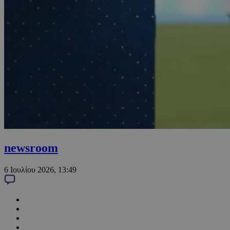
newsroom
6 Ιουλίου 2026, 13:49