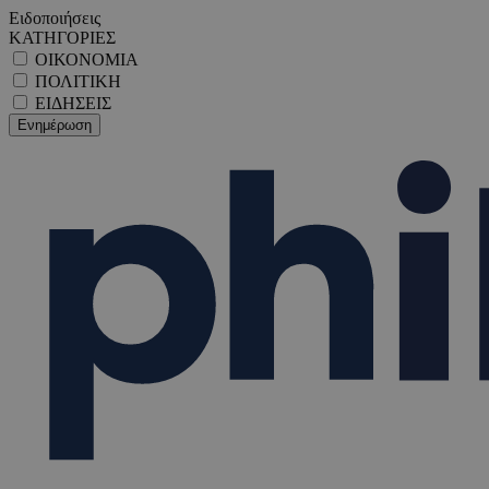
Ειδοποιήσεις
ΚΑΤΗΓΟΡΙΕΣ
ΟΙΚΟΝΟΜΙΑ
ΠΟΛΙΤΙΚΗ
ΕΙΔΗΣΕΙΣ