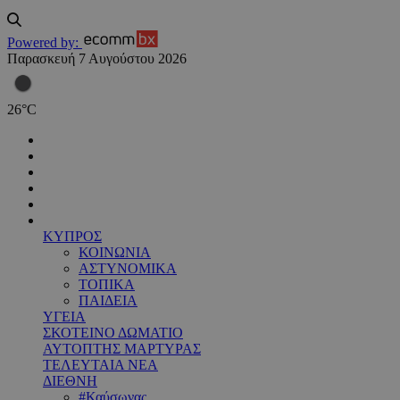
Powered by:
Παρασκευή 7 Αυγούστου 2026
26
°
C
ΚΥΠΡΟΣ
ΚΟΙΝΩΝΙΑ
ΑΣΤΥΝΟΜΙΚΑ
ΤΟΠΙΚΑ
ΠΑΙΔΕΙΑ
ΥΓΕΙΑ
ΣΚΟΤΕΙΝΟ ΔΩΜΑΤΙΟ
ΑΥΤΟΠΤΗΣ ΜΑΡΤΥΡΑΣ
ΤΕΛΕΥΤΑΙΑ ΝΕΑ
ΔΙΕΘΝΗ
#Καύσωνας