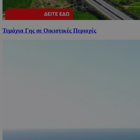
Τεμάχια Γης σε Οικιστικές Περιοχές