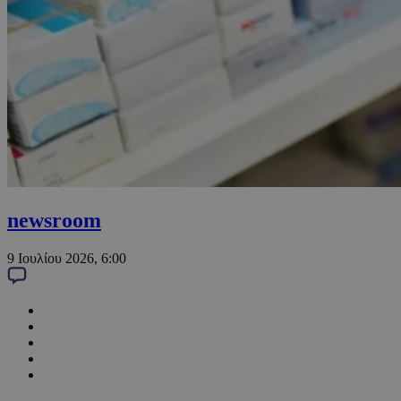
newsroom
9 Ιουλίου 2026, 6:00