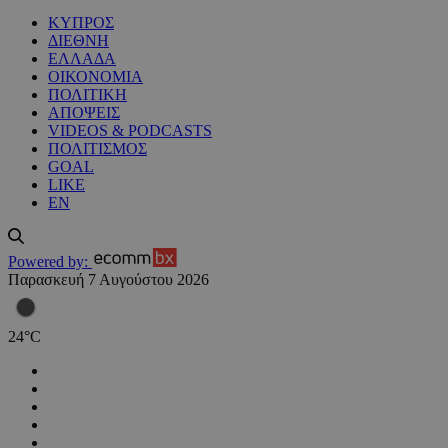
ΚΥΠΡΟΣ
ΔΙΕΘΝΗ
ΕΛΛΑΔΑ
ΟΙΚΟΝΟΜΙΑ
ΠΟΛΙΤΙΚΗ
ΑΠΟΨΕΙΣ
VIDEOS & PODCASTS
ΠΟΛΙΤΙΣΜΟΣ
GOAL
LIKE
EN
Powered by:
Παρασκευή 7 Αυγούστου 2026
24
°
C