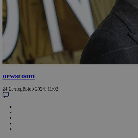
newsroom
24 Σεπτεμβρίου 2024, 11:02