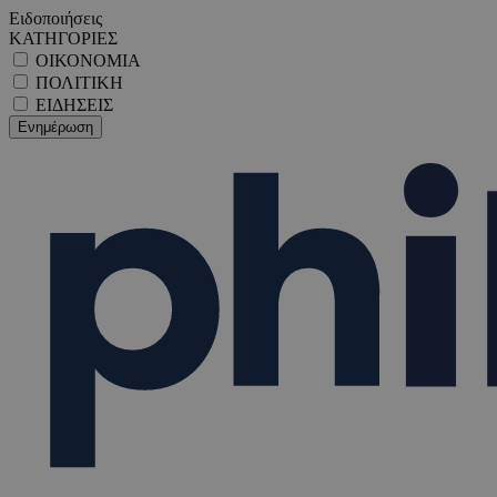
Ειδοποιήσεις
ΚΑΤΗΓΟΡΙΕΣ
ΟΙΚΟΝΟΜΙΑ
ΠΟΛΙΤΙΚΗ
ΕΙΔΗΣΕΙΣ