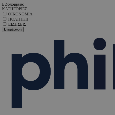
Ειδοποιήσεις
ΚΑΤΗΓΟΡΙΕΣ
ΟΙΚΟΝΟΜΙΑ
ΠΟΛΙΤΙΚΗ
ΕΙΔΗΣΕΙΣ