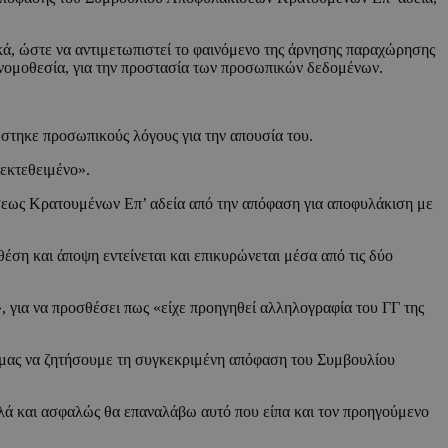
ά, ώστε να αντιμετωπιστεί το φαινόμενο της άρνησης παραχώρησης
η νομοθεσία, για την προστασία των προσωπικών δεδομένων.
στηκε προσωπικούς λόγους για την απουσία του.
εκτεθειμένο».
ίσεως Κρατουμένων Επ’ αδεία από την απόφαση για αποφυλάκιση με
έση και άποψη εντείνεται και επικυρώνεται μέσα από τις δύο
, για να προσθέσει πως «είχε προηγηθεί αλληλογραφία του ΓΓ της
ς μας να ζητήσουμε τη συγκεκριμένη απόφαση του Συμβουλίου
λλά και ασφαλώς θα επαναλάβω αυτό που είπα και τον προηγούμενο