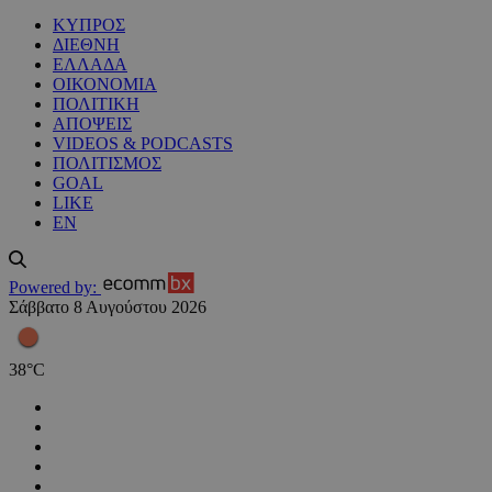
ΚΥΠΡΟΣ
ΔΙΕΘΝΗ
ΕΛΛΑΔΑ
ΟΙΚΟΝΟΜΙΑ
ΠΟΛΙΤΙΚΗ
ΑΠΟΨΕΙΣ
VIDEOS & PODCASTS
ΠΟΛΙΤΙΣΜΟΣ
GOAL
LIKE
EN
Powered by:
Σάββατο 8 Αυγούστου 2026
38
°
C