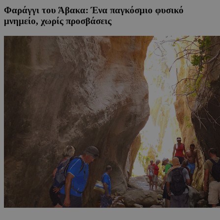
Φαράγγι του Άβακα: Ένα παγκόσμιο φυσικό
μνημείο, χωρίς προσβάσεις