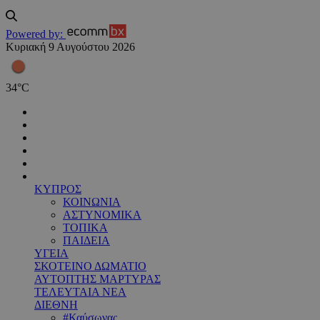
Powered by:
Κυριακή 9 Αυγούστου 2026
34
°
C
ΚΥΠΡΟΣ
ΚΟΙΝΩΝΙΑ
ΑΣΤΥΝΟΜΙΚΑ
ΤΟΠΙΚΑ
ΠΑΙΔΕΙΑ
ΥΓΕΙΑ
ΣΚΟΤΕΙΝΟ ΔΩΜΑΤΙΟ
ΑΥΤΟΠΤΗΣ ΜΑΡΤΥΡΑΣ
ΤΕΛΕΥΤΑΙΑ ΝΕΑ
ΔΙΕΘΝΗ
#Καύσωνας