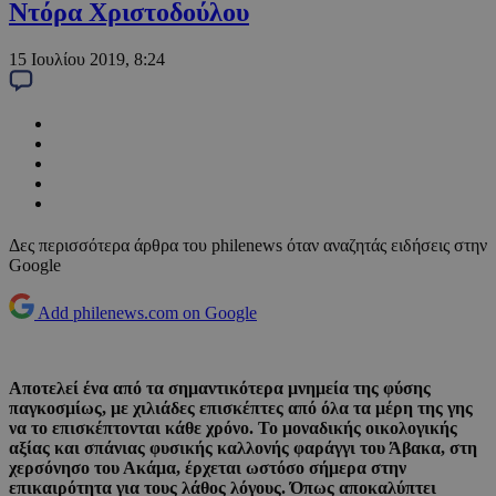
Ντόρα Χριστοδούλου
15 Ιουλίου 2019, 8:24
Δες περισσότερα άρθρα του philenews όταν αναζητάς ειδήσεις στην
Google
Add philenews.com on Google
Αποτελεί ένα από τα σημαντικότερα μνημεία της φύσης
παγκοσμίως, με χιλιάδες επισκέπτες από όλα τα μέρη της γης
να το επισκέπτονται κάθε χρόνο. Το μοναδικής οικολογικής
αξίας και σπάνιας φυσικής καλλονής φαράγγι του Άβακα, στη
χερσόνησο του Ακάμα, έρχεται ωστόσο σήμερα στην
επικαιρότητα για τους λάθος λόγους. Όπως αποκαλύπτει