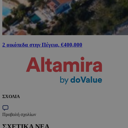
2 οικόπεδα στην Πέγεια, €400,000
ΣΧΟΛΙΑ
Προβολή σχολίων
ΣΧΕΤΙΚΑ ΝΕΑ