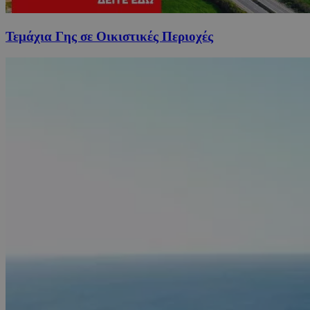
Τεμάχια Γης σε Οικιστικές Περιοχές