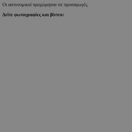
Οι αστυνομικοί προχώρησαν σε προσαγωγές.
Δείτε φωτογραφίες και βίντεο: