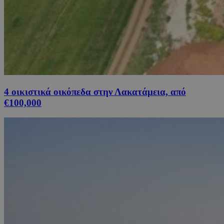
4 οικιστικά οικόπεδα στην Λακατάμεια, από
€100,000