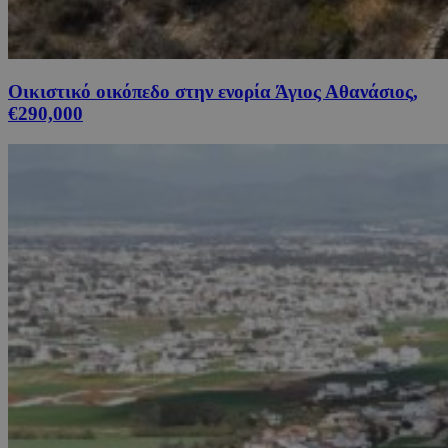
Οικιστικό οικόπεδο στην ενορία Άγιος Αθανάσιος,
€290,000