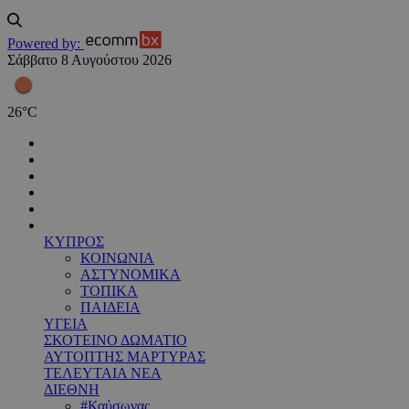
Powered by:
Σάββατο 8 Αυγούστου 2026
26
°
C
ΚΥΠΡΟΣ
ΚΟΙΝΩΝΙΑ
ΑΣΤΥΝΟΜΙΚΑ
ΤΟΠΙΚΑ
ΠΑΙΔΕΙΑ
ΥΓΕΙΑ
ΣΚΟΤΕΙΝΟ ΔΩΜΑΤΙΟ
ΑΥΤΟΠΤΗΣ ΜΑΡΤΥΡΑΣ
ΤΕΛΕΥΤΑΙΑ ΝΕΑ
ΔΙΕΘΝΗ
#Καύσωνας