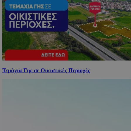
Τεμάχια Γης σε Οικιστικές Περιοχές