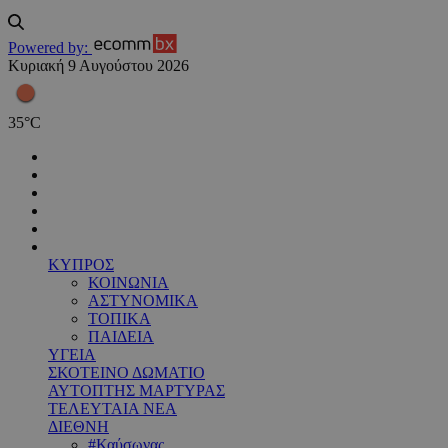
Powered by:
Κυριακή 9 Αυγούστου 2026
35
°
C
ΚΥΠΡΟΣ
ΚΟΙΝΩΝΙΑ
ΑΣΤΥΝΟΜΙΚΑ
ΤΟΠΙΚΑ
ΠΑΙΔΕΙΑ
ΥΓΕΙΑ
ΣΚΟΤΕΙΝΟ ΔΩΜΑΤΙΟ
ΑΥΤΟΠΤΗΣ ΜΑΡΤΥΡΑΣ
ΤΕΛΕΥΤΑΙΑ ΝΕΑ
ΔΙΕΘΝΗ
#Καύσωνας