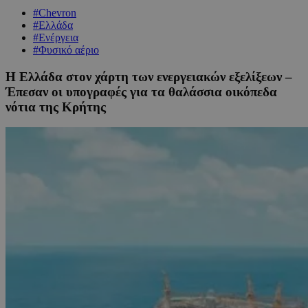
#Chevron
#Ελλάδα
#Ενέργεια
#Φυσικό αέριο
Η Ελλάδα στον χάρτη των ενεργειακών εξελίξεων –
Έπεσαν οι υπογραφές για τα θαλάσσια οικόπεδα
νότια της Κρήτης