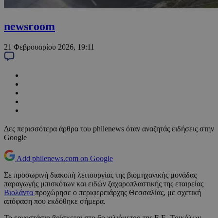
newsroom
21 Φεβρουαρίου 2026, 19:11
Δες περισσότερα άρθρα του philenews όταν αναζητάς ειδήσεις στην
Google
Add philenews.com on Google
Σε προσωρινή διακοπή λειτουργίας της βιομηχανικής μονάδας
παραγωγής μπισκότων και ειδών ζαχαροπλαστικής της εταιρείας
Βιολάντα
προχώρησε ο περιφερειάρχης Θεσσαλίας, με σχετική
απόφαση που εκδόθηκε σήμερα.
Το εργοστάσιο βρίσκεται στο 6ο χιλιόμετρο της Ε.Ε. Τρικάλων-