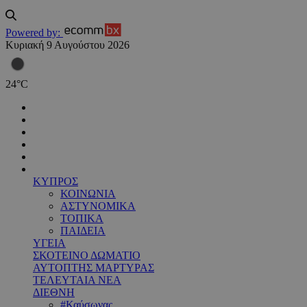
Powered by:
Κυριακή 9 Αυγούστου 2026
24
°
C
ΚΥΠΡΟΣ
ΚΟΙΝΩΝΙΑ
ΑΣΤΥΝΟΜΙΚΑ
ΤΟΠΙΚΑ
ΠΑΙΔΕΙΑ
ΥΓΕΙΑ
ΣΚΟΤΕΙΝΟ ΔΩΜΑΤΙΟ
ΑΥΤΟΠΤΗΣ ΜΑΡΤΥΡΑΣ
ΤΕΛΕΥΤΑΙΑ ΝΕΑ
ΔΙΕΘΝΗ
#Καύσωνας