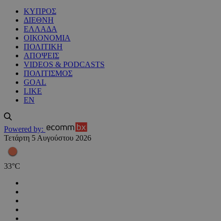
ΚΥΠΡΟΣ
ΔΙΕΘΝΗ
ΕΛΛΑΔΑ
ΟΙΚΟΝΟΜΙΑ
ΠΟΛΙΤΙΚΗ
ΑΠΟΨΕΙΣ
VIDEOS & PODCASTS
ΠΟΛΙΤΙΣΜΟΣ
GOAL
LIKE
EN
Powered by:
Τετάρτη 5 Αυγούστου 2026
33
°
C