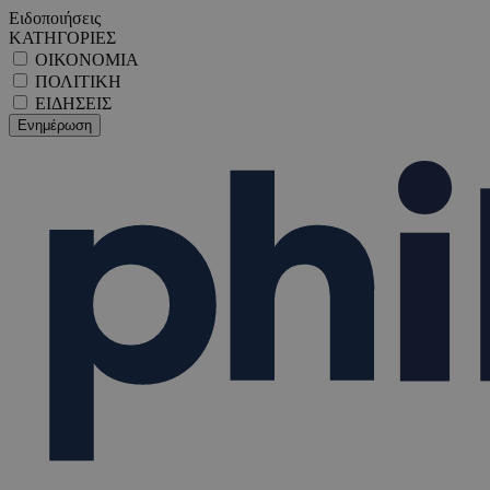
Ειδοποιήσεις
ΚΑΤΗΓΟΡΙΕΣ
ΟΙΚΟΝΟΜΙΑ
ΠΟΛΙΤΙΚΗ
ΕΙΔΗΣΕΙΣ