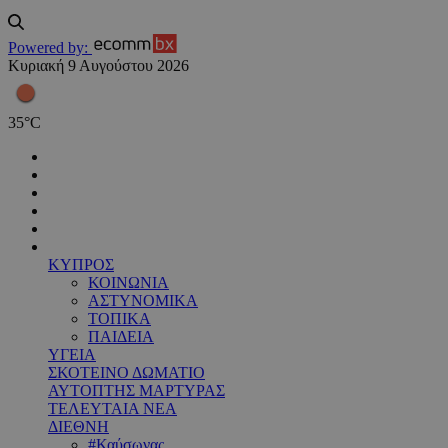
Powered by:
Κυριακή 9 Αυγούστου 2026
35
°
C
ΚΥΠΡΟΣ
ΚΟΙΝΩΝΙΑ
ΑΣΤΥΝΟΜΙΚΑ
ΤΟΠΙΚΑ
ΠΑΙΔΕΙΑ
ΥΓΕΙΑ
ΣΚΟΤΕΙΝΟ ΔΩΜΑΤΙΟ
ΑΥΤΟΠΤΗΣ ΜΑΡΤΥΡΑΣ
ΤΕΛΕΥΤΑΙΑ ΝΕΑ
ΔΙΕΘΝΗ
#Καύσωνας