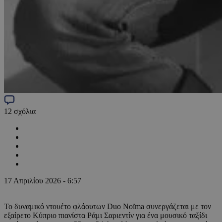
12
σχόλια
17 Απριλίου 2026 - 6:57
Το δυναμικό ντουέτο φλάουτων Duo Noïma συνεργάζεται με τον
εξαίρετο Κύπριο πιανίστα Ράμι Σαριεντίν για ένα μουσικό ταξίδι