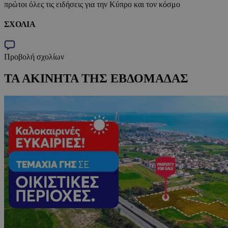
πρώτοι όλες τις ειδήσεις για την Κύπρο και τον κόσμο
ΣΧΟΛΙΑ
Προβολή σχολίων
ΤΑ ΑΚΙΝΗΤΑ ΤΗΣ ΕΒΔΟΜΑΔΑΣ