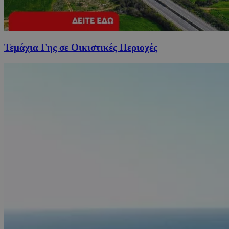
Τεμάχια Γης σε Οικιστικές Περιοχές