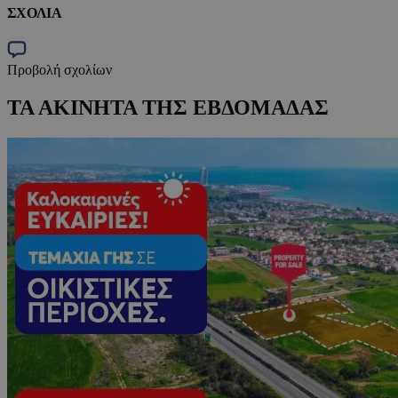
ΣΧΟΛΙΑ
Προβολή σχολίων
ΤΑ ΑΚΙΝΗΤΑ ΤΗΣ ΕΒΔΟΜΑΔΑΣ