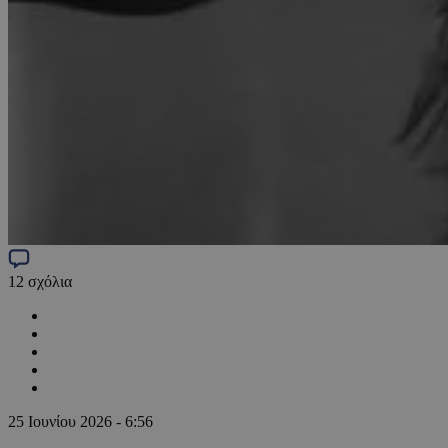
12
σχόλια
25 Ιουνίου 2026 - 6:56