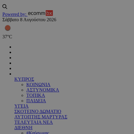
Powered by:
Σάββατο 8 Αυγούστου 2026
37
°
C
ΚΥΠΡΟΣ
ΚΟΙΝΩΝΙΑ
ΑΣΤΥΝΟΜΙΚΑ
ΤΟΠΙΚΑ
ΠΑΙΔΕΙΑ
ΥΓΕΙΑ
ΣΚΟΤΕΙΝΟ ΔΩΜΑΤΙΟ
ΑΥΤΟΠΤΗΣ ΜΑΡΤΥΡΑΣ
ΤΕΛΕΥΤΑΙΑ ΝΕΑ
ΔΙΕΘΝΗ
#Καύσωνας