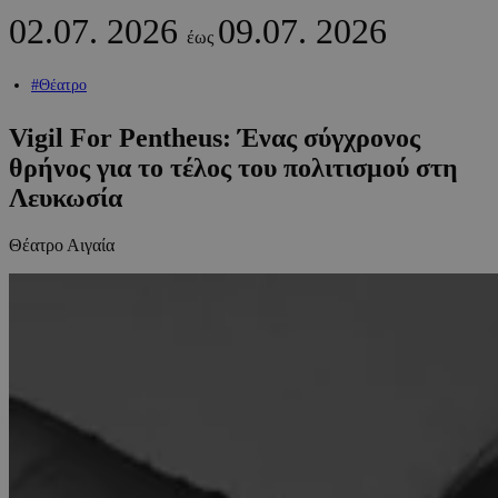
02.07.
2026
09.07.
2026
έως
#Θέατρο
Vigil For Pentheus: Ένας σύγχρονος
θρήνος για το τέλος του πολιτισμού στη
Λευκωσία
Θέατρο Αιγαία