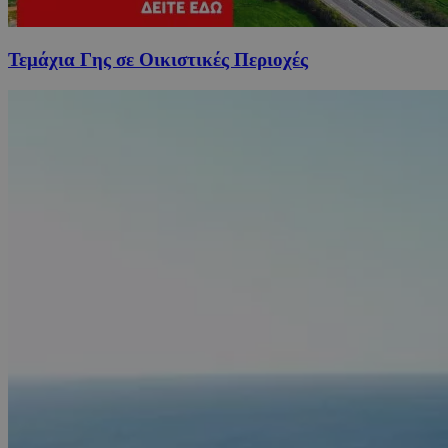
Τεμάχια Γης σε Οικιστικές Περιοχές