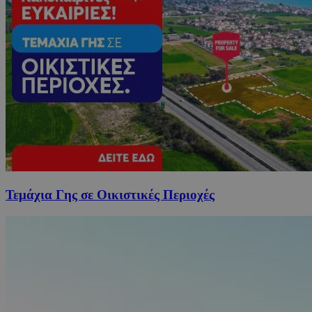
Τεμάχια Γης σε Οικιστικές Περιοχές