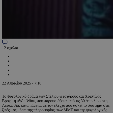
12
σχόλια
22 Απριλίου 2025 - 7:10
Το ψυχολογικό δράμα των Στέλιου Θεοχάρους και Χριστίνας
Βραχίμη «Win Win», που παρουσιάζεται από τις 30 Απριλίου στη
Λευκωσία, καταπιάνεται με τον έλεγχο που ασκεί το σύστημα στις
ζωές μας μέσω της πληροφορίας, των ΜΜΕ και της ψυχολογικής