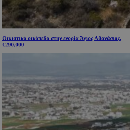
Οικιστικό οικόπεδο στην ενορία Άγιος Αθανάσιος,
€290,000