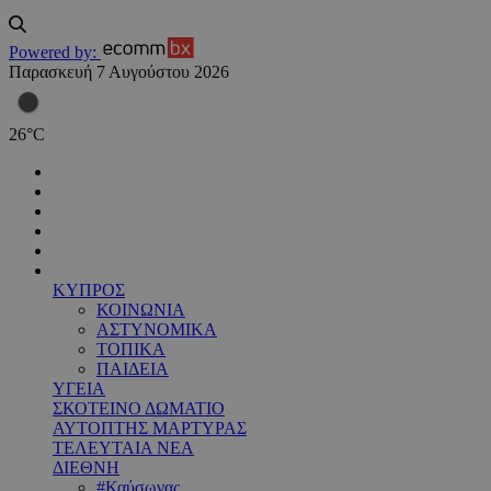
Powered by:
Παρασκευή 7 Αυγούστου 2026
26
°
C
ΚΥΠΡΟΣ
ΚΟΙΝΩΝΙΑ
ΑΣΤΥΝΟΜΙΚΑ
ΤΟΠΙΚΑ
ΠΑΙΔΕΙΑ
ΥΓΕΙΑ
ΣΚΟΤΕΙΝΟ ΔΩΜΑΤΙΟ
ΑΥΤΟΠΤΗΣ ΜΑΡΤΥΡΑΣ
ΤΕΛΕΥΤΑΙΑ ΝΕΑ
ΔΙΕΘΝΗ
#Καύσωνας