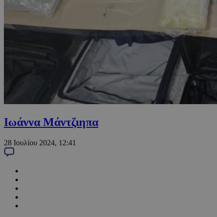
Ιωάννα Μάντζιηπα
28 Ιουλίου 2024, 12:41