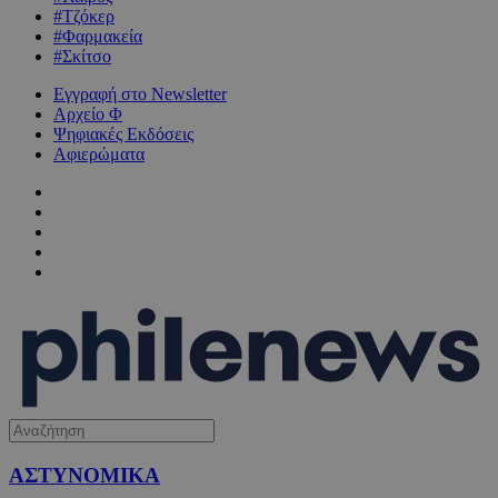
#Τζόκερ
#Φαρμακεία
#Σκίτσο
Εγγραφή στο Newsletter
Αρχείο Φ
Ψηφιακές Εκδόσεις
Αφιερώματα
ΑΣΤΥΝΟΜΙΚΑ