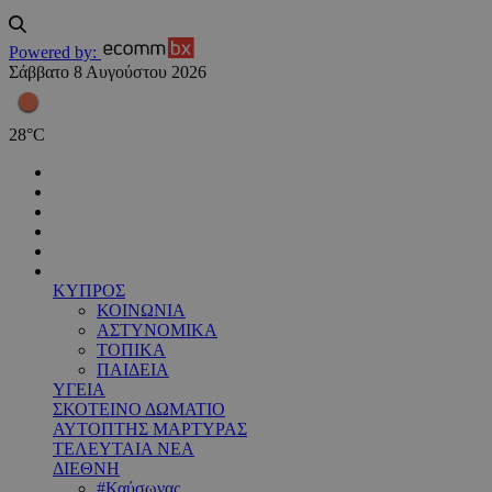
Powered by:
Σάββατο 8 Αυγούστου 2026
28
°
C
ΚΥΠΡΟΣ
ΚΟΙΝΩΝΙΑ
ΑΣΤΥΝΟΜΙΚΑ
ΤΟΠΙΚΑ
ΠΑΙΔΕΙΑ
ΥΓΕΙΑ
ΣΚΟΤΕΙΝΟ ΔΩΜΑΤΙΟ
ΑΥΤΟΠΤΗΣ ΜΑΡΤΥΡΑΣ
ΤΕΛΕΥΤΑΙΑ ΝΕΑ
ΔΙΕΘΝΗ
#Καύσωνας