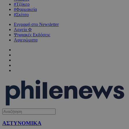
#Τζόκερ
#Φαρμακεία
#Σκίτσο
Εγγραφή στο Newsletter
Αρχείο Φ
Ψηφιακές Εκδόσεις
Αφιερώματα
ΑΣΤΥΝΟΜΙΚΑ