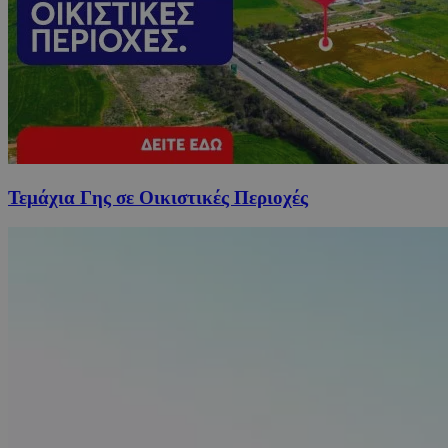
Τεμάχια Γης σε Οικιστικές Περιοχές