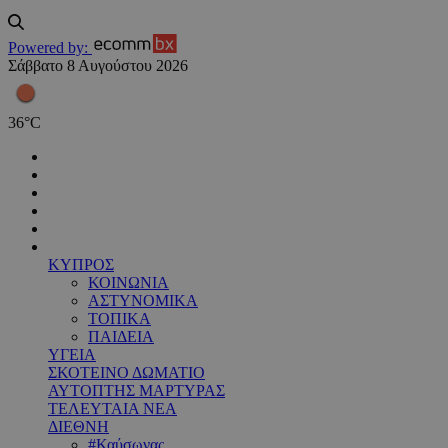
Powered by:
Σάββατο 8 Αυγούστου 2026
36
°
C
ΚΥΠΡΟΣ
ΚΟΙΝΩΝΙΑ
ΑΣΤΥΝΟΜΙΚΑ
ΤΟΠΙΚΑ
ΠΑΙΔΕΙΑ
ΥΓΕΙΑ
ΣΚΟΤΕΙΝΟ ΔΩΜΑΤΙΟ
ΑΥΤΟΠΤΗΣ ΜΑΡΤΥΡΑΣ
ΤΕΛΕΥΤΑΙΑ ΝΕΑ
ΔΙΕΘΝΗ
#Καύσωνας