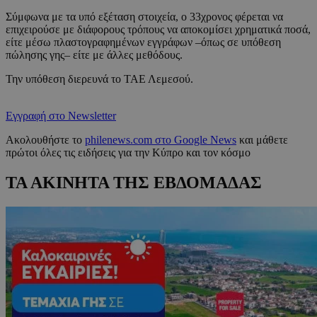
Σύμφωνα με τα υπό εξέταση στοιχεία, ο 33χρονος φέρεται να
επιχειρούσε με διάφορους τρόπους να αποκομίσει χρηματικά ποσά,
είτε μέσω πλαστογραφημένων εγγράφων –όπως σε υπόθεση
πώλησης γης– είτε με άλλες μεθόδους.
Την υπόθεση διερευνά το ΤΑΕ Λεμεσού.
Εγγραφή στο Newsletter
Ακολουθήστε το
philenews.com στο Google News
και μάθετε
πρώτοι όλες τις ειδήσεις για την Κύπρο και τον κόσμο
ΤΑ ΑΚΙΝΗΤΑ ΤΗΣ ΕΒΔΟΜΑΔΑΣ