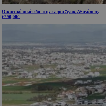
Οικιστικό οικόπεδο στην ενορία Άγιος Αθανάσιος,
€290,000