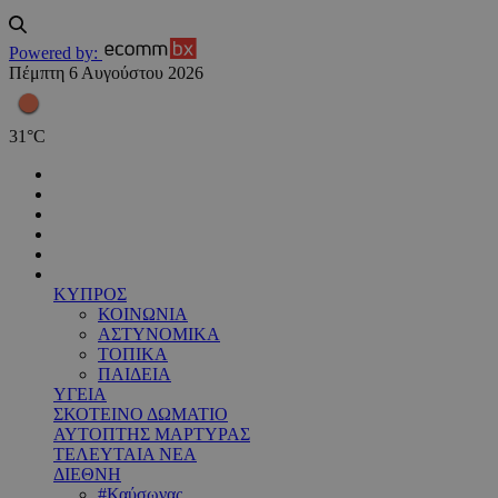
Powered by:
Πέμπτη 6 Αυγούστου 2026
31
°
C
ΚΥΠΡΟΣ
ΚΟΙΝΩΝΙΑ
ΑΣΤΥΝΟΜΙΚΑ
ΤΟΠΙΚΑ
ΠΑΙΔΕΙΑ
ΥΓΕΙΑ
ΣΚΟΤΕΙΝΟ ΔΩΜΑΤΙΟ
ΑΥΤΟΠΤΗΣ ΜΑΡΤΥΡΑΣ
ΤΕΛΕΥΤΑΙΑ ΝΕΑ
ΔΙΕΘΝΗ
#Καύσωνας