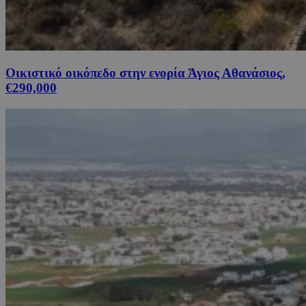
Οικιστικό οικόπεδο στην ενορία Άγιος Αθανάσιος,
€290,000