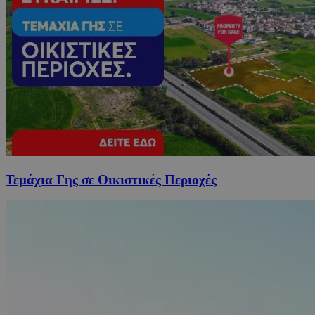
Τεμάχια Γης σε Οικιστικές Περιοχές