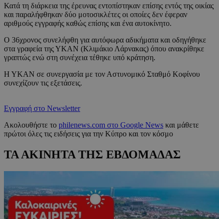
Κατά τη διάρκεια της έρευνας εντοπίστηκαν επίσης εντός της οικίας
και παραλήφθηκαν δύο μοτοσικλέτες οι οποίες δεν έφεραν
αριθμούς εγγραφής καθώς επίσης και ένα αυτοκίνητο.
Ο 36χρονος συνελήφθη για αυτόφωρα αδικήματα και οδηγήθηκε
στα γραφεία της ΥΚΑΝ (Κλιμάκιο Λάρνακας) όπου ανακρίθηκε
γραπτώς ενώ στη συνέχεια τέθηκε υπό κράτηση.
Η ΥΚΑΝ σε συνεργασία με τον Αστυνομικό Σταθμό Κοφίνου
συνεχίζουν τις εξετάσεις.
Εγγραφή στο Newsletter
Ακολουθήστε το
philenews.com στο Google News
και μάθετε
πρώτοι όλες τις ειδήσεις για την Κύπρο και τον κόσμο
ΤΑ ΑΚΙΝΗΤΑ ΤΗΣ ΕΒΔΟΜΑΔΑΣ